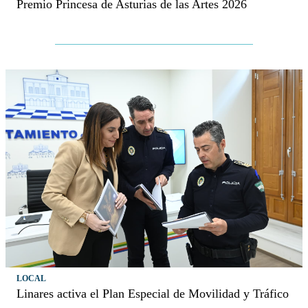
Premio Princesa de Asturias de las Artes 2026
LOCAL
Linares activa el Plan Especial de Movilidad y Tráfico