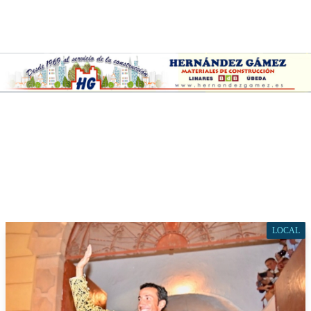
LOCAL