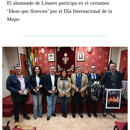
El alumnado de Linares participa en el certamen
‘Ideas que florecen’ por el Día Internacional de la
Mujer