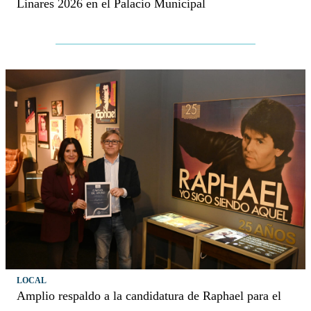
Linares 2026 en el Palacio Municipal
LOCAL
Amplio respaldo a la candidatura de Raphael para el