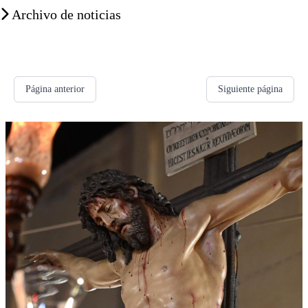
Archivo de noticias
Página anterior
Siguiente página