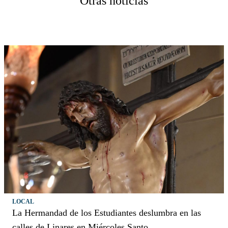
Otras noticias
LOCAL
La Hermandad de los Estudiantes deslumbra en las
calles de Linares en Miércoles Santo