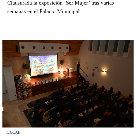
Clausurada la exposición ‘Ser Mujer’ tras varias
semanas en el Palacio Municipal
LOCAL