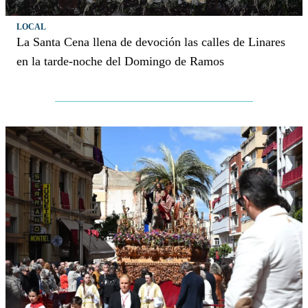
LOCAL
La Santa Cena llena de devoción las calles de Linares
en la tarde-noche del Domingo de Ramos