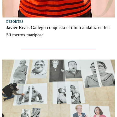
DEPORTES
Javier Rivas Gallego conquista el título andaluz en los
50 metros mariposa