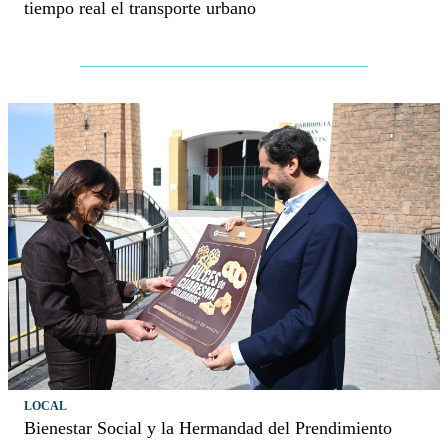
tiempo real el transporte urbano
LOCAL
Bienestar Social y la Hermandad del Prendimiento