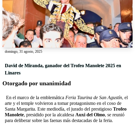
domingo, 31 agosto, 2025
David de Miranda, ganador del Trofeo Manolete 2025 en
Linares
Otorgado por unanimidad
En el marco de la emblemática
Feria Taurina de San Agustín
, el
arte y el temple volvieron a tomar protagonismo en el coso de
Santa Margarita. Este mediodía, el jurado del prestigioso
Trofeo
Manolete
, presidido por la alcaldesa
Auxi del Olmo
, se reunió
para deliberar sobre las faenas más destacadas de la feria.