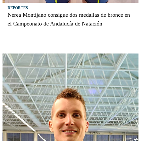
DEPORTES
Nerea Montijano consigue dos medallas de bronce en
el Campeonato de Andalucía de Natación