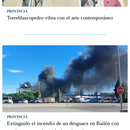
PROVINCIA
Torreblascopedro vibra con el arte contemporáneo
PROVINCIA
Extinguido el incendio de un desguace en Bailén con