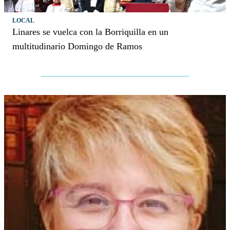
LOCAL
Linares se vuelca con la Borriquilla en un
multitudinario Domingo de Ramos