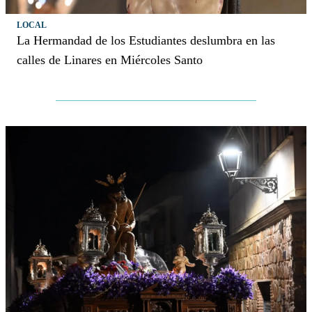
LOCAL
La Hermandad de los Estudiantes deslumbra en las
calles de Linares en Miércoles Santo