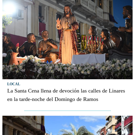
LOCAL
La Santa Cena llena de devoción las calles de Linares
en la tarde-noche del Domingo de Ramos