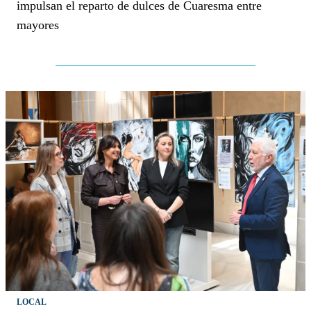
impulsan el reparto de dulces de Cuaresma entre
mayores
LOCAL