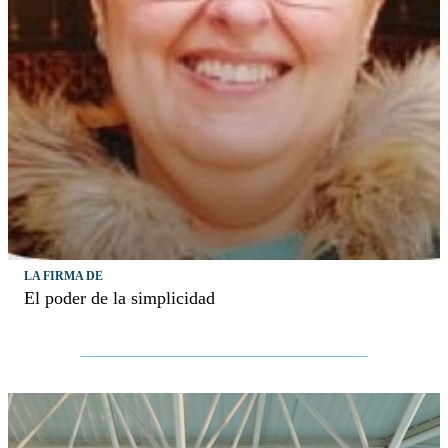
LA FIRMA DE
El poder de la simplicidad