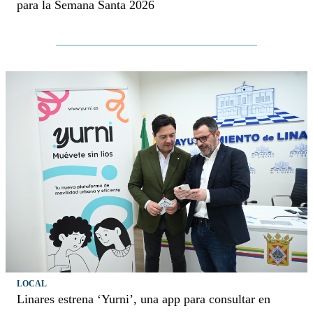
para la Semana Santa 2026
LOCAL
Linares estrena ‘Yurni’, una app para consultar en