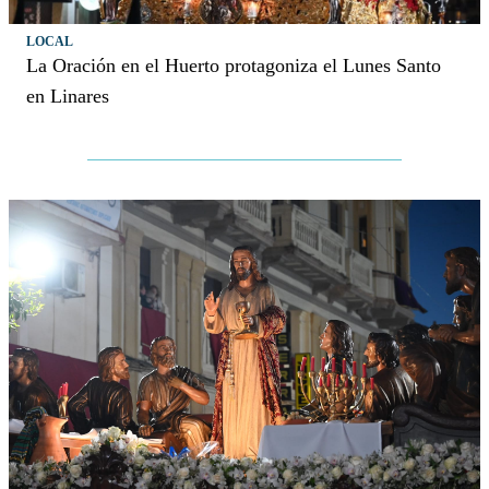
LOCAL
La Oración en el Huerto protagoniza el Lunes Santo
en Linares