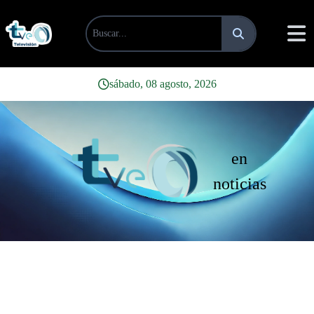
sábado, 08 agosto, 2026
en
noticias