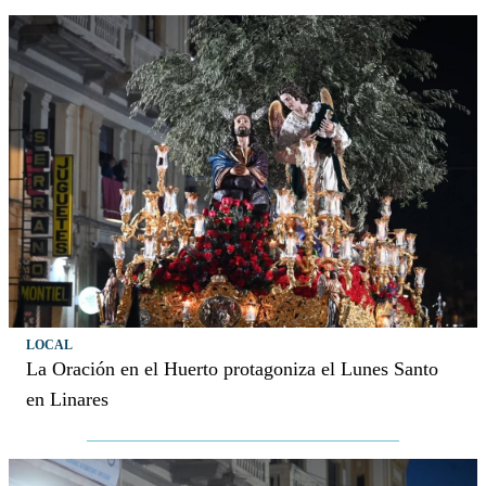
LOCAL
La Oración en el Huerto protagoniza el Lunes Santo
en Linares