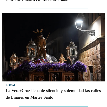
LOCAL
La Vera+Cruz llena de silencio y solemnidad las calles
de Linares en Martes Santo