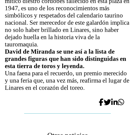
mítico diestro cordobés fallecido en esta plaza en
1947, es uno de los reconocimientos más
simbólicos y respetados del calendario taurino
nacional. Ser merecedor de este galardón implica
no solo haber brillado en Linares, sino haber
dejado huella en la historia viva de la
tauromaquia.
David de Miranda se une así a la lista de
grandes figuras que han sido distinguidas en
esta tierra de toros y leyenda.
Una faena para el recuerdo, un premio merecido
y una feria que, una vez más, reafirma el lugar de
Linares en el corazón del toreo.