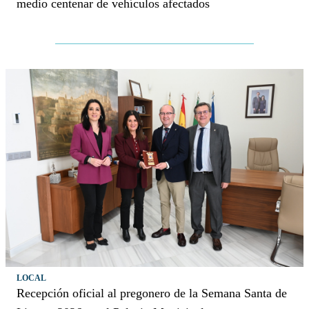
medio centenar de vehículos afectados
LOCAL
Recepción oficial al pregonero de la Semana Santa de