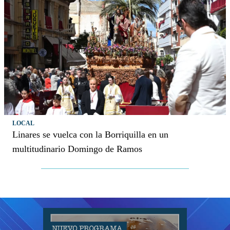
LOCAL
Linares se vuelca con la Borriquilla en un
multitudinario Domingo de Ramos