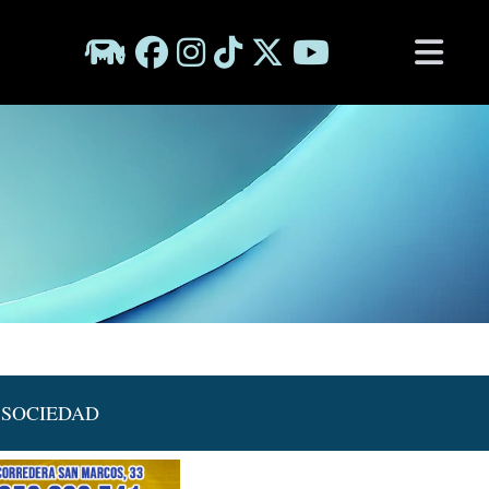
SOCIEDAD