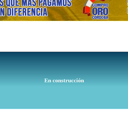
En construcción