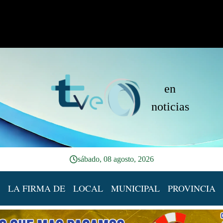
en
noticias
sábado, 08 agosto, 2026
LA FIRMA DE
LOCAL
MUNICIPAL
PROVINCIA