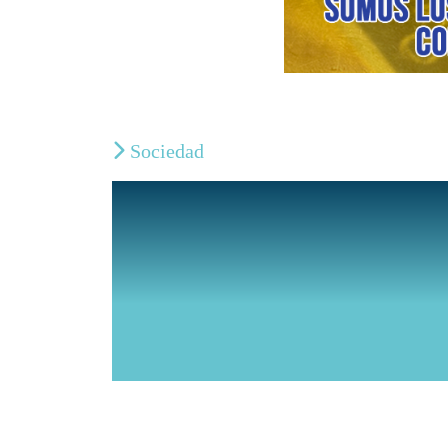
Sociedad