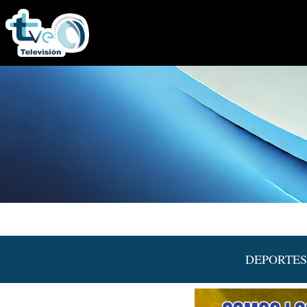
DEPORTES