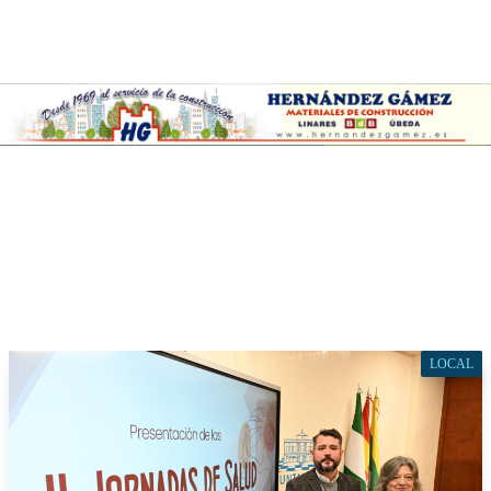
LOCAL