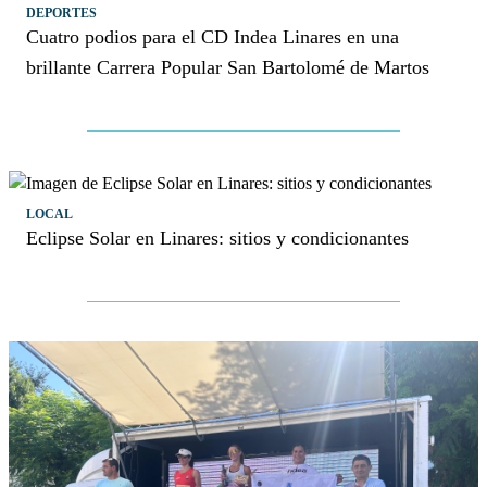
DEPORTES
Cuatro podios para el CD Indea Linares en una
brillante Carrera Popular San Bartolomé de Martos
LOCAL
Eclipse Solar en Linares: sitios y condicionantes