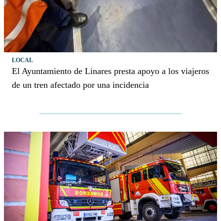
LOCAL
El Ayuntamiento de Linares presta apoyo a los viajeros
de un tren afectado por una incidencia