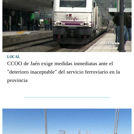
LOCAL
CCOO de Jaén exige medidas inmediatas ante el
"deterioro inaceptable" del servicio ferroviario en la
provincia