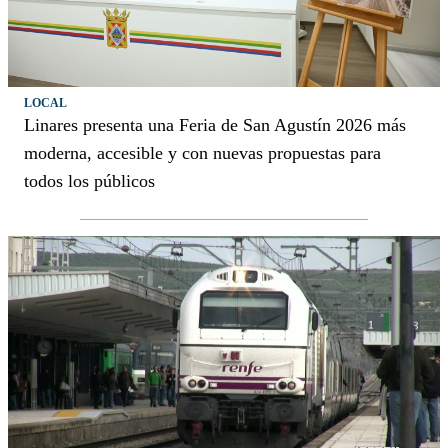
LOCAL
Linares presenta una Feria de San Agustín 2026 más
moderna, accesible y con nuevas propuestas para
todos los públicos