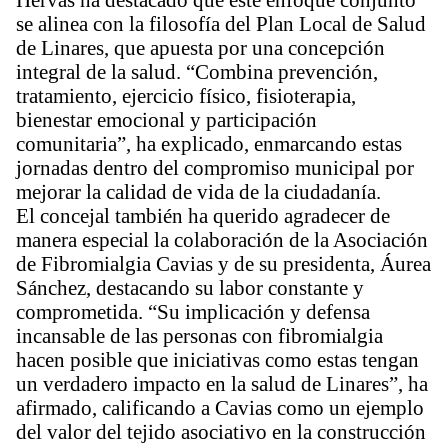
se alinea con la filosofía del Plan Local de Salud
de Linares, que apuesta por una concepción
integral de la salud. “Combina prevención,
tratamiento, ejercicio físico, fisioterapia,
bienestar emocional y participación
comunitaria”, ha explicado, enmarcando estas
jornadas dentro del compromiso municipal por
mejorar la calidad de vida de la ciudadanía.
El concejal también ha querido agradecer de
manera especial la colaboración de la Asociación
de Fibromialgia Cavias y de su presidenta, Áurea
Sánchez, destacando su labor constante y
comprometida. “Su implicación y defensa
incansable de las personas con fibromialgia
hacen posible que iniciativas como estas tengan
un verdadero impacto en la salud de Linares”, ha
afirmado, calificando a Cavias como un ejemplo
del valor del tejido asociativo en la construcción