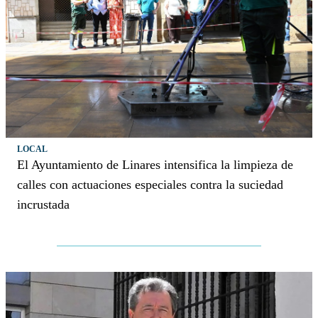
LOCAL
El Ayuntamiento de Linares intensifica la limpieza de
calles con actuaciones especiales contra la suciedad
incrustada