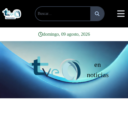
domingo, 09 agosto, 2026
en
noticias