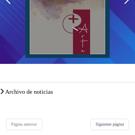
Archivo de noticias
Página anterior
Siguiente página