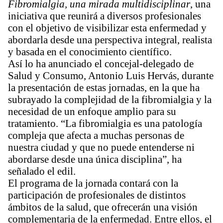
Fibromialgia, una mirada multidisciplinar
, una
iniciativa que reunirá a diversos profesionales
con el objetivo de visibilizar esta enfermedad y
abordarla desde una perspectiva integral, realista
y basada en el conocimiento científico.
Así lo ha anunciado el concejal-delegado de
Salud y Consumo, Antonio Luis Hervás, durante
la presentación de estas jornadas, en la que ha
subrayado la complejidad de la fibromialgia y la
necesidad de un enfoque amplio para su
tratamiento. “La fibromialgia es una patología
compleja que afecta a muchas personas de
nuestra ciudad y que no puede entenderse ni
abordarse desde una única disciplina”, ha
señalado el edil.
El programa de la jornada contará con la
participación de profesionales de distintos
ámbitos de la salud, que ofrecerán una visión
complementaria de la enfermedad. Entre ellos, el