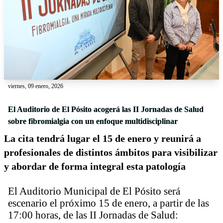
viernes, 09 enero, 2026
El Auditorio de El Pósito acogerá las II Jornadas de Salud
sobre fibromialgia con un enfoque multidisciplinar
La cita tendrá lugar el 15 de enero y reunirá a
profesionales de distintos ámbitos para visibilizar
y abordar de forma integral esta patología
El Auditorio Municipal de El Pósito será
escenario el próximo 15 de enero, a partir de las
17:00 horas, de las II Jornadas de Salud: