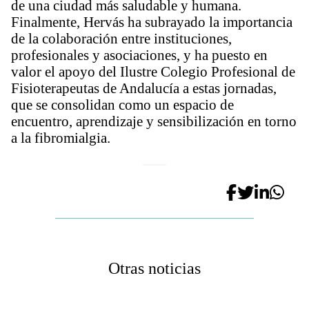
de una ciudad más saludable y humana.
Finalmente, Hervás ha subrayado la importancia
de la colaboración entre instituciones,
profesionales y asociaciones, y ha puesto en
valor el apoyo del Ilustre Colegio Profesional de
Fisioterapeutas de Andalucía a estas jornadas,
que se consolidan como un espacio de
encuentro, aprendizaje y sensibilización en torno
a la fibromialgia.
Otras noticias