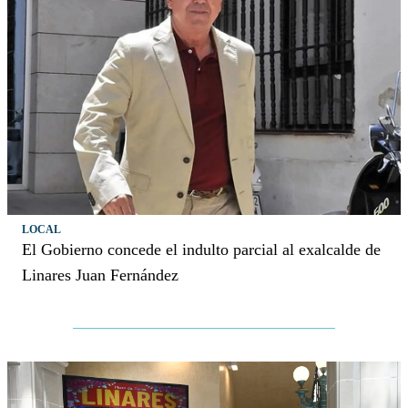
LOCAL
El Gobierno concede el indulto parcial al exalcalde de
Linares Juan Fernández