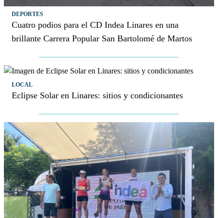
DEPORTES
Cuatro podios para el CD Indea Linares en una
brillante Carrera Popular San Bartolomé de Martos
LOCAL
Eclipse Solar en Linares: sitios y condicionantes