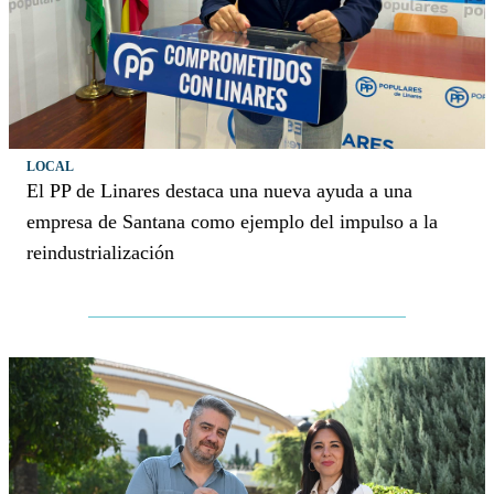
LOCAL
El PP de Linares destaca una nueva ayuda a una
empresa de Santana como ejemplo del impulso a la
reindustrialización