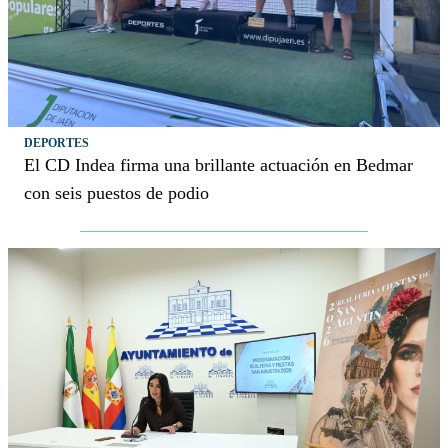
DEPORTES
El CD Indea firma una brillante actuación en Bedmar
con seis puestos de podio