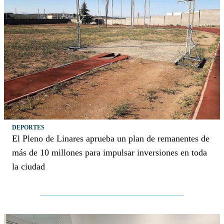
DEPORTES
El Pleno de Linares aprueba un plan de remanentes de
más de 10 millones para impulsar inversiones en toda
la ciudad