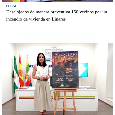
LOCAL
Desalojados de manera preventiva 150 vecinos por un
incendio de vivienda en Linares