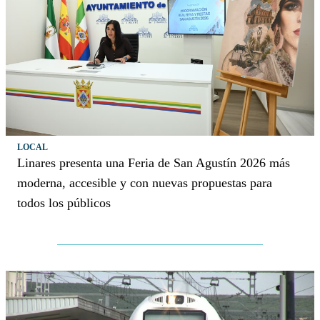
LOCAL
Linares presenta una Feria de San Agustín 2026 más
moderna, accesible y con nuevas propuestas para
todos los públicos