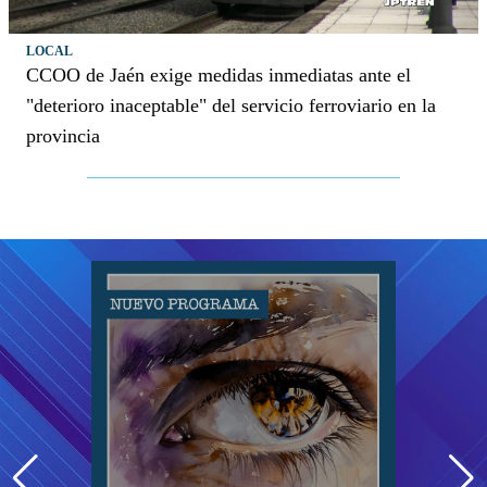
LOCAL
CCOO de Jaén exige medidas inmediatas ante el
"deterioro inaceptable" del servicio ferroviario en la
provincia