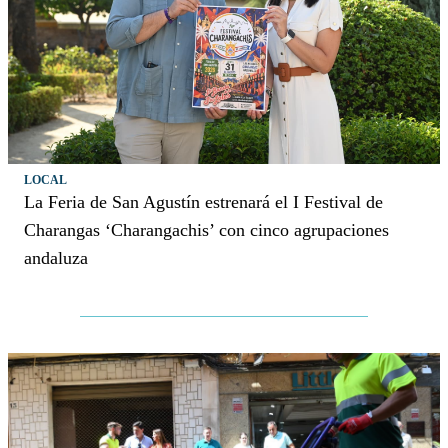
LOCAL
La Feria de San Agustín estrenará el I Festival de
Charangas ‘Charangachis’ con cinco agrupaciones
andaluza