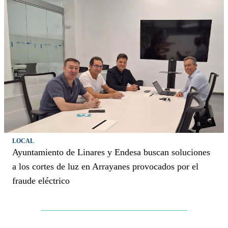
LOCAL
Ayuntamiento de Linares y Endesa buscan soluciones
a los cortes de luz en Arrayanes provocados por el
fraude eléctrico