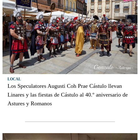
LOCAL
Los Speculatores Augusti Coh Prae Cástulo llevan
Linares y las fiestas de Cástulo al 40.º aniversario de
Astures y Romanos