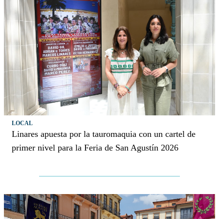
LOCAL
Linares apuesta por la tauromaquia con un cartel de
primer nivel para la Feria de San Agustín 2026