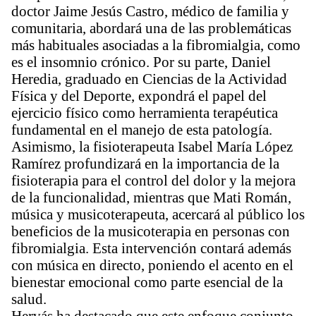
doctor Jaime Jesús Castro, médico de familia y
comunitaria, abordará una de las problemáticas
más habituales asociadas a la fibromialgia, como
es el insomnio crónico. Por su parte, Daniel
Heredia, graduado en Ciencias de la Actividad
Física y del Deporte, expondrá el papel del
ejercicio físico como herramienta terapéutica
fundamental en el manejo de esta patología.
Asimismo, la fisioterapeuta Isabel María López
Ramírez profundizará en la importancia de la
fisioterapia para el control del dolor y la mejora
de la funcionalidad, mientras que Mati Román,
música y musicoterapeuta, acercará al público los
beneficios de la musicoterapia en personas con
fibromialgia. Esta intervención contará además
con música en directo, poniendo el acento en el
bienestar emocional como parte esencial de la
salud.
Hervás ha destacado que este enfoque conjunto