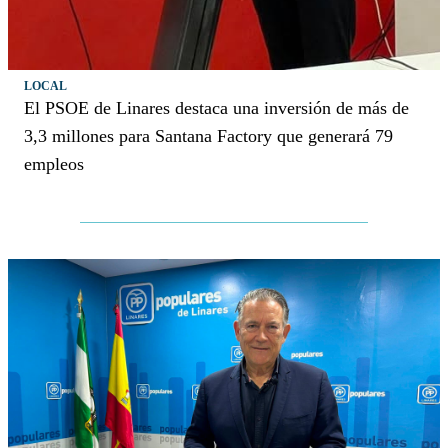
LOCAL
El PSOE de Linares destaca una inversión de más de
3,3 millones para Santana Factory que generará 79
empleos