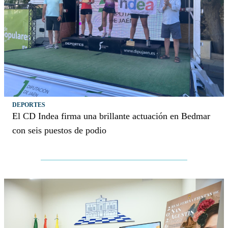
DEPORTES
El CD Indea firma una brillante actuación en Bedmar
con seis puestos de podio