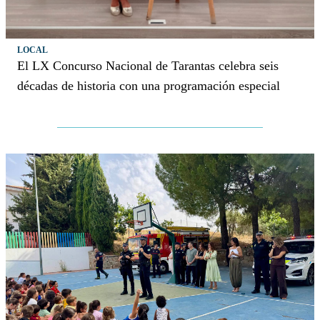
LOCAL
El LX Concurso Nacional de Tarantas celebra seis
décadas de historia con una programación especial