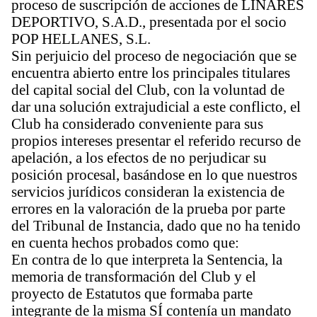
proceso de suscripción de acciones de LINARES
DEPORTIVO, S.A.D., presentada por el socio
POP HELLANES, S.L.
Sin perjuicio del proceso de negociación que se
encuentra abierto entre los principales titulares
del capital social del Club, con la voluntad de
dar una solución extrajudicial a este conflicto, el
Club ha considerado conveniente para sus
propios intereses presentar el referido recurso de
apelación, a los efectos de no perjudicar su
posición procesal, basándose en lo que nuestros
servicios jurídicos consideran la existencia de
errores en la valoración de la prueba por parte
del Tribunal de Instancia, dado que no ha tenido
en cuenta hechos probados como que:
En contra de lo que interpreta la Sentencia, la
memoria de transformación del Club y el
proyecto de Estatutos que formaba parte
integrante de la misma SÍ contenía un mandato