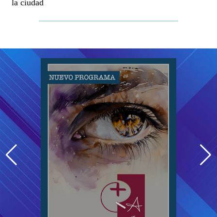
la ciudad