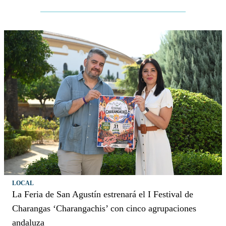
LOCAL
La Feria de San Agustín estrenará el I Festival de
Charangas ‘Charangachis’ con cinco agrupaciones
andaluza