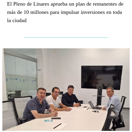
El Pleno de Linares aprueba un plan de remanentes de
más de 10 millones para impulsar inversiones en toda
la ciudad