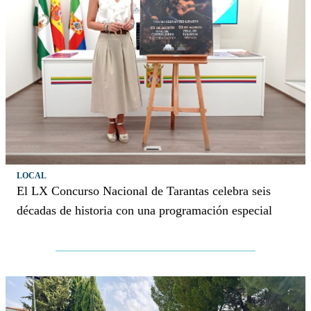
LOCAL
El LX Concurso Nacional de Tarantas celebra seis
décadas de historia con una programación especial