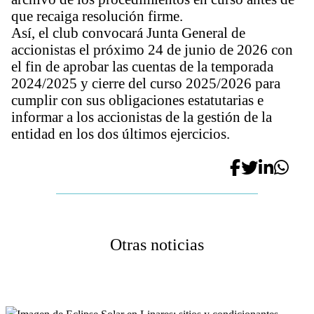
que recaiga resolución firme.
Así, el club convocará Junta General de
accionistas el próximo 24 de junio de 2026 con
el fin de aprobar las cuentas de la temporada
2024/2025 y cierre del curso 2025/2026 para
cumplir con sus obligaciones estatutarias e
informar a los accionistas de la gestión de la
entidad en los dos últimos ejercicios.
Otras noticias