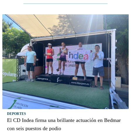
DEPORTES
El CD Indea firma una brillante actuación en Bedmar
con seis puestos de podio