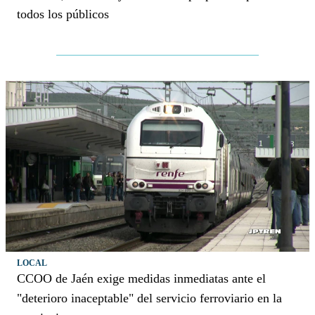
todos los públicos
LOCAL
CCOO de Jaén exige medidas inmediatas ante el
"deterioro inaceptable" del servicio ferroviario en la