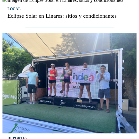
LOCAL
Eclipse Solar en Linares: sitios y condicionantes
DEPORTES