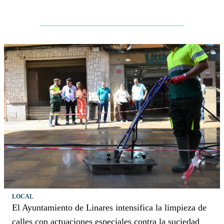
LOCAL
El Ayuntamiento de Linares intensifica la limpieza de
calles con actuaciones especiales contra la suciedad