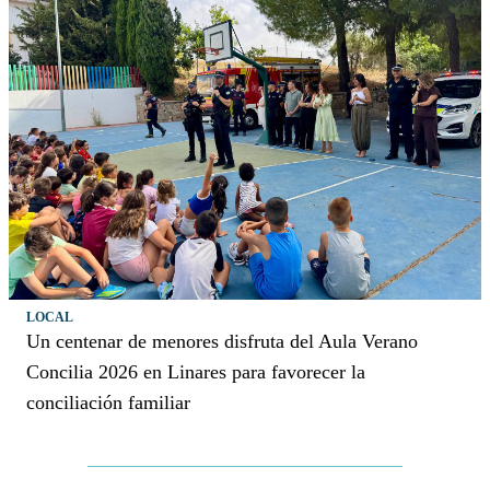
LOCAL
Un centenar de menores disfruta del Aula Verano
Concilia 2026 en Linares para favorecer la
conciliación familiar