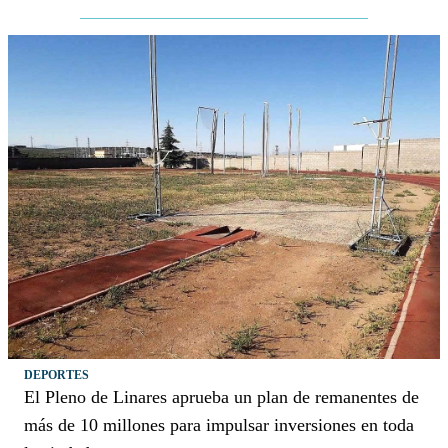
DEPORTES
El Pleno de Linares aprueba un plan de remanentes de
más de 10 millones para impulsar inversiones en toda