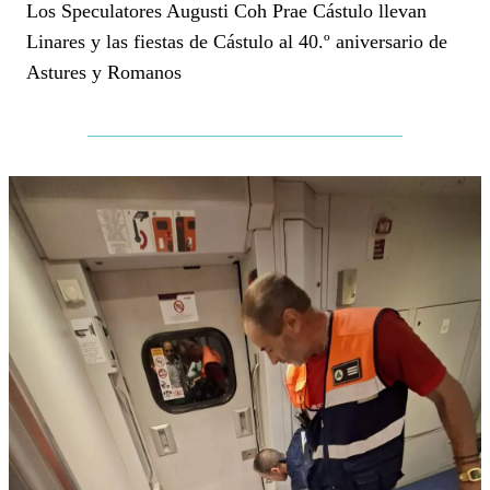
Los Speculatores Augusti Coh Prae Cástulo llevan
Linares y las fiestas de Cástulo al 40.º aniversario de
Astures y Romanos