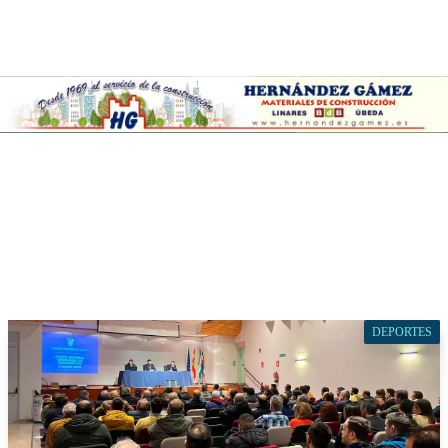
DEPORTES