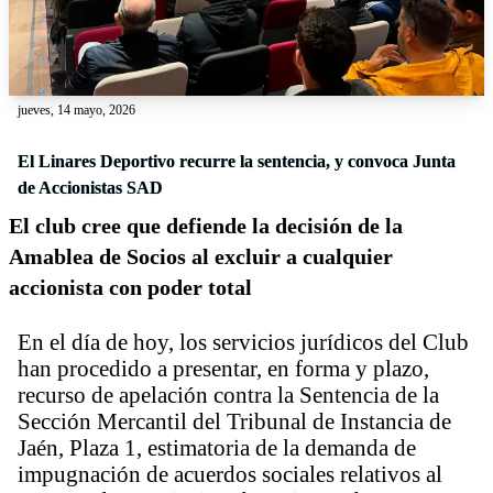
jueves, 14 mayo, 2026
El Linares Deportivo recurre la sentencia, y convoca Junta
de Accionistas SAD
El club cree que defiende la decisión de la
Amablea de Socios al excluir a cualquier
accionista con poder total
En el día de hoy, los servicios jurídicos del Club
han procedido a presentar, en forma y plazo,
recurso de apelación contra la Sentencia de la
Sección Mercantil del Tribunal de Instancia de
Jaén, Plaza 1, estimatoria de la demanda de
impugnación de acuerdos sociales relativos al