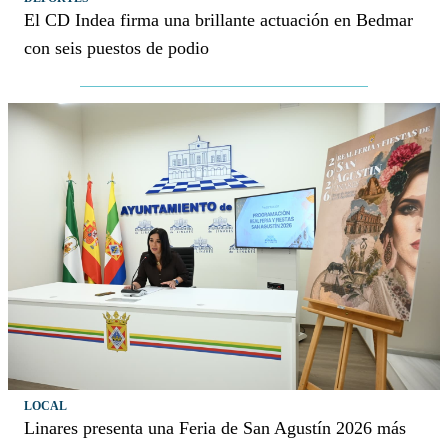
El CD Indea firma una brillante actuación en Bedmar
con seis puestos de podio
LOCAL
Linares presenta una Feria de San Agustín 2026 más