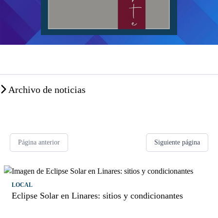
Archivo de noticias
Página anterior
Siguiente página
LOCAL
Eclipse Solar en Linares: sitios y condicionantes