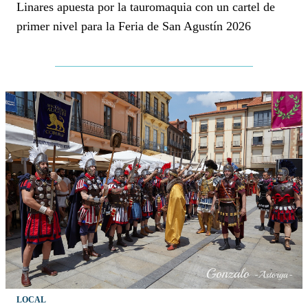
Linares apuesta por la tauromaquia con un cartel de
primer nivel para la Feria de San Agustín 2026
LOCAL