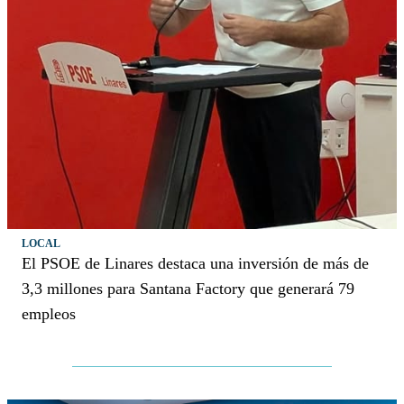
LOCAL
El PSOE de Linares destaca una inversión de más de
3,3 millones para Santana Factory que generará 79
empleos