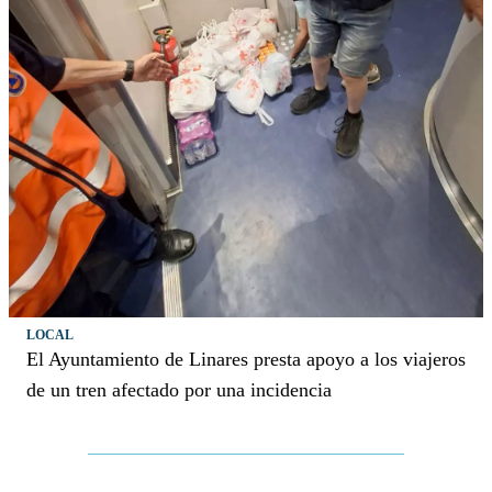
LOCAL
El Ayuntamiento de Linares presta apoyo a los viajeros
de un tren afectado por una incidencia