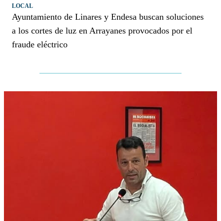
LOCAL
Ayuntamiento de Linares y Endesa buscan soluciones
a los cortes de luz en Arrayanes provocados por el
fraude eléctrico