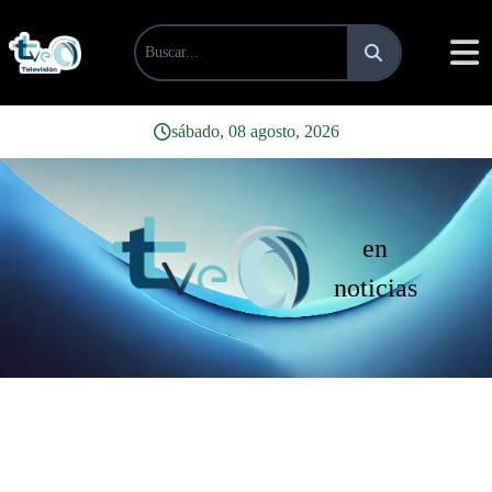
sábado, 08 agosto, 2026
en
noticias