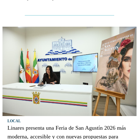
LOCAL
Linares presenta una Feria de San Agustín 2026 más
moderna, accesible y con nuevas propuestas para