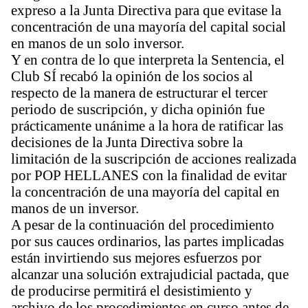
expreso a la Junta Directiva para que evitase la
concentración de una mayoría del capital social
en manos de un solo inversor.
Y en contra de lo que interpreta la Sentencia, el
Club SÍ recabó la opinión de los socios al
respecto de la manera de estructurar el tercer
periodo de suscripción, y dicha opinión fue
prácticamente unánime a la hora de ratificar las
decisiones de la Junta Directiva sobre la
limitación de la suscripción de acciones realizada
por POP HELLANES con la finalidad de evitar
la concentración de una mayoría del capital en
manos de un inversor.
A pesar de la continuación del procedimiento
por sus cauces ordinarios, las partes implicadas
están invirtiendo sus mejores esfuerzos por
alcanzar una solución extrajudicial pactada, que
de producirse permitirá el desistimiento y
archivo de los procedimientos en curso antes de