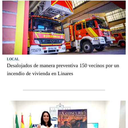
LOCAL
Desalojados de manera preventiva 150 vecinos por un
incendio de vivienda en Linares