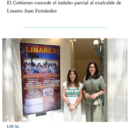
El Gobierno concede el indulto parcial al exalcalde de
Linares Juan Fernández
LOCAL