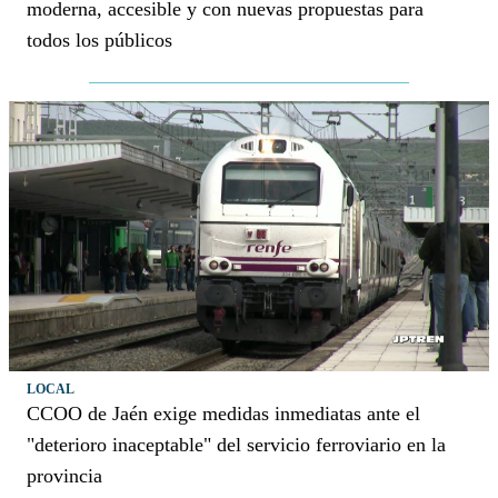
moderna, accesible y con nuevas propuestas para
todos los públicos
LOCAL
CCOO de Jaén exige medidas inmediatas ante el
"deterioro inaceptable" del servicio ferroviario en la
provincia