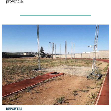
provincia
DEPORTES