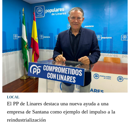
LOCAL
El PP de Linares destaca una nueva ayuda a una
empresa de Santana como ejemplo del impulso a la
reindustrialización