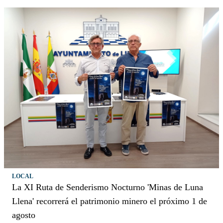
LOCAL
La XI Ruta de Senderismo Nocturno 'Minas de Luna
Llena' recorrerá el patrimonio minero el próximo 1 de
agosto