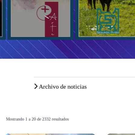
Archivo de noticias
Mostrando
1
a
20
de
2332
resultados