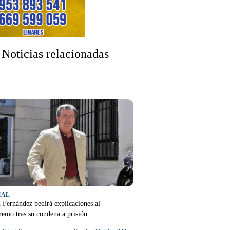
Noticias relacionadas
CAL
 Fernández pedirá explicaciones al
emo tras su condena a prisión