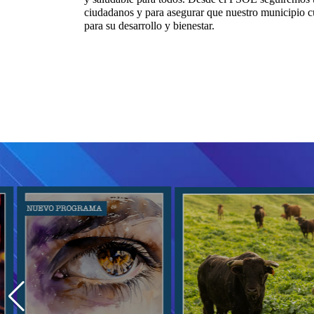
ciudadanos y para asegurar que nuestro municipio cue
para su desarrollo y bienestar.