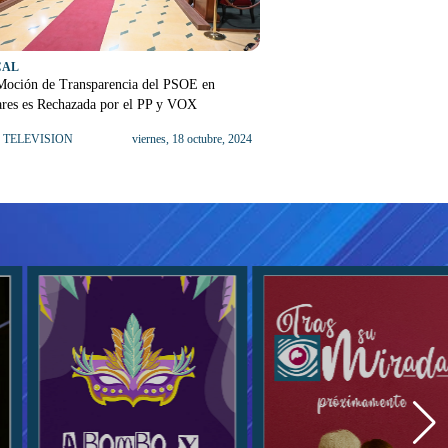
CAL
Moción de Transparencia del PSOE en
ares es Rechazada por el PP y VOX
 TELEVISION
viernes, 18 octubre, 2024