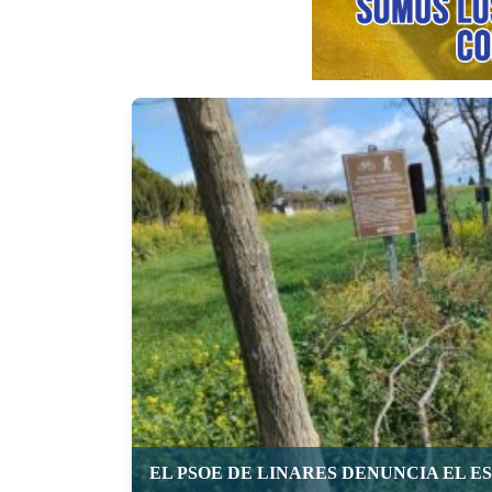
EL PSOE DE LINARES DENUNCIA EL E