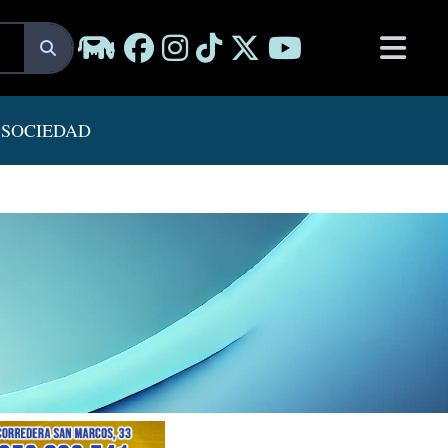
SOCIEDAD