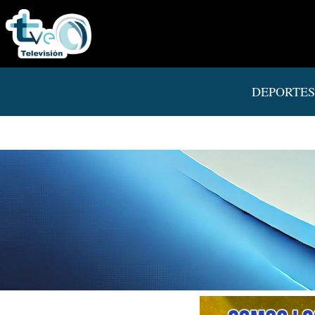
DEPORTES