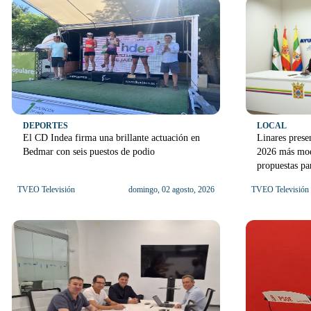
DEPORTES
LOCAL
El CD Indea firma una brillante actuación en
Linares prese
Bedmar con seis puestos de podio
2026 más mod
propuestas pa
TVEO Televisión
domingo, 02 agosto, 2026
TVEO Televisión