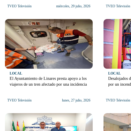
TVEO Televisión
miércoles, 29 julio, 2026
TVEO Televisión
LOCAL
LOCAL
El Ayuntamiento de Linares presta apoyo a los
Desalojados d
viajeros de un tren afectado por una incidencia
por un incend
TVEO Televisión
lunes, 27 julio, 2026
TVEO Televisión