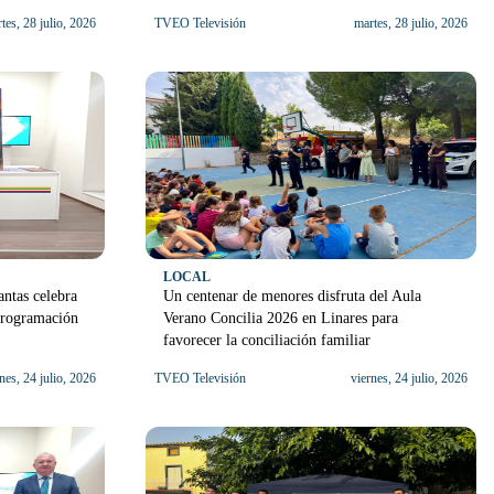
tes, 28 julio, 2026
TVEO Televisión
martes, 28 julio, 2026
LOCAL
ntas celebra
Un centenar de menores disfruta del Aula
 programación
Verano Concilia 2026 en Linares para
favorecer la conciliación familiar
nes, 24 julio, 2026
TVEO Televisión
viernes, 24 julio, 2026