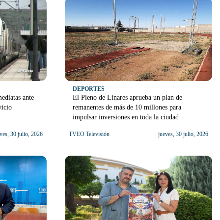
DEPORTES
ediatas ante
El Pleno de Linares aprueba un plan de
vicio
remanentes de más de 10 millones para
impulsar inversiones en toda la ciudad
ves, 30 julio, 2026
TVEO Televisión
jueves, 30 julio, 2026