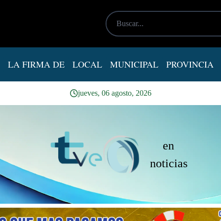
LA FIRMA DE
LOCAL
MUNICIPAL
PROVINCIA
jueves, 06 agosto, 2026
en
noticias