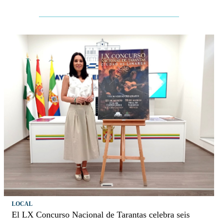
LOCAL
El LX Concurso Nacional de Tarantas celebra seis