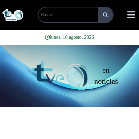
lunes, 10 agosto, 2026
en
noticias