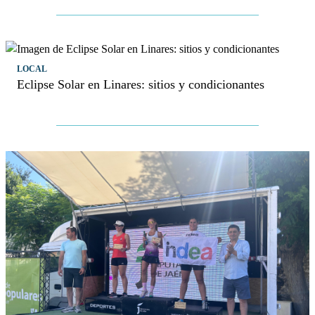
LOCAL
Eclipse Solar en Linares: sitios y condicionantes