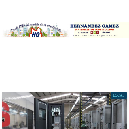
LOCAL