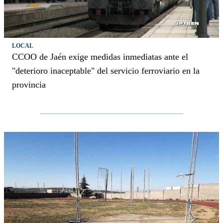
LOCAL
CCOO de Jaén exige medidas inmediatas ante el
"deterioro inaceptable" del servicio ferroviario en la
provincia