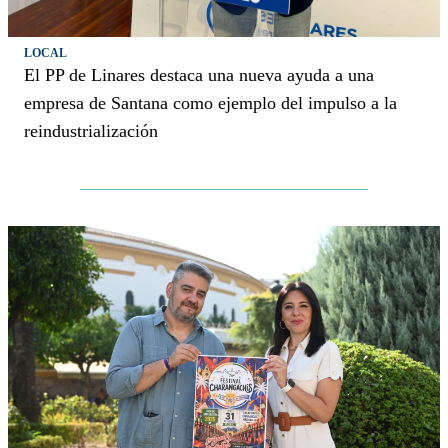
LOCAL
El PP de Linares destaca una nueva ayuda a una
empresa de Santana como ejemplo del impulso a la
reindustrialización