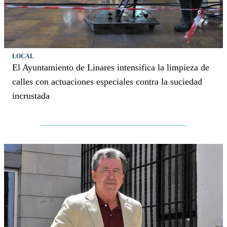
LOCAL
El Ayuntamiento de Linares intensifica la limpieza de
calles con actuaciones especiales contra la suciedad
incrustada