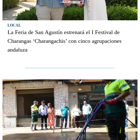
LOCAL
La Feria de San Agustín estrenará el I Festival de
Charangas ‘Charangachis’ con cinco agrupaciones
andaluza