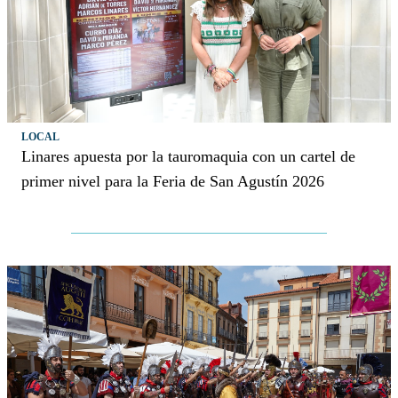
LOCAL
Linares apuesta por la tauromaquia con un cartel de
primer nivel para la Feria de San Agustín 2026