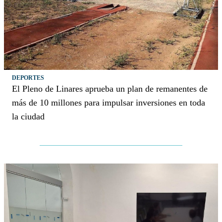
DEPORTES
El Pleno de Linares aprueba un plan de remanentes de
más de 10 millones para impulsar inversiones en toda
la ciudad