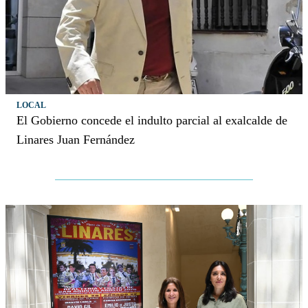
LOCAL
El Gobierno concede el indulto parcial al exalcalde de
Linares Juan Fernández