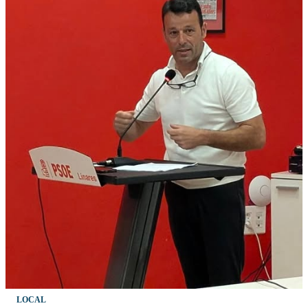
LOCAL