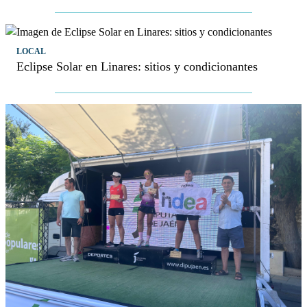
LOCAL
Eclipse Solar en Linares: sitios y condicionantes