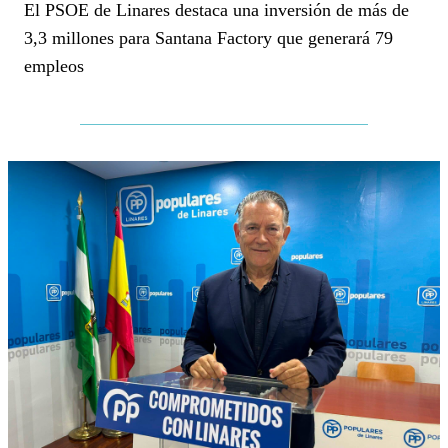
El PSOE de Linares destaca una inversión de más de
3,3 millones para Santana Factory que generará 79
empleos