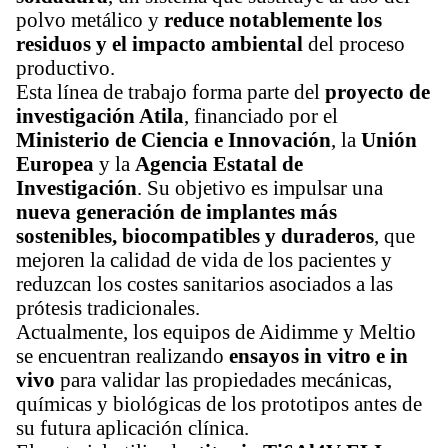
polvo metálico y
reduce notablemente los
residuos y el impacto ambiental
del proceso
productivo.
Esta línea de trabajo forma parte del
proyecto de
investigación Atila
, financiado por el
Ministerio de Ciencia e Innovación
, la
Unión
Europea
y la
Agencia Estatal de
Investigación
. Su objetivo es impulsar una
nueva generación de implantes más
sostenibles, biocompatibles y duraderos
, que
mejoren la calidad de vida de los pacientes y
reduzcan los costes sanitarios asociados a las
prótesis tradicionales.
Actualmente, los equipos de Aidimme y Meltio
se encuentran realizando
ensayos in vitro e in
vivo
para validar las propiedades mecánicas,
químicas y biológicas de los prototipos antes de
su futura aplicación clínica.