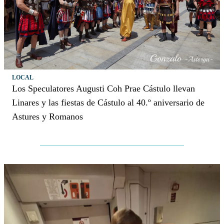
LOCAL
Los Speculatores Augusti Coh Prae Cástulo llevan
Linares y las fiestas de Cástulo al 40.º aniversario de
Astures y Romanos