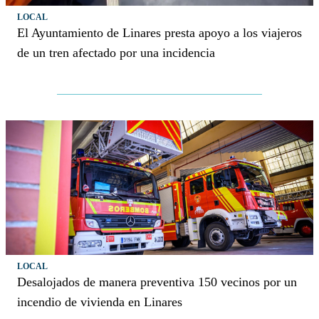
LOCAL
El Ayuntamiento de Linares presta apoyo a los viajeros
de un tren afectado por una incidencia
LOCAL
Desalojados de manera preventiva 150 vecinos por un
incendio de vivienda en Linares