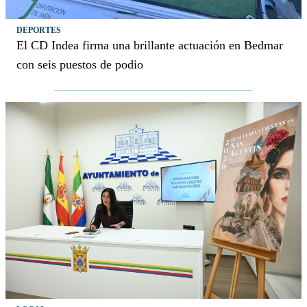
DEPORTES
El CD Indea firma una brillante actuación en Bedmar
con seis puestos de podio