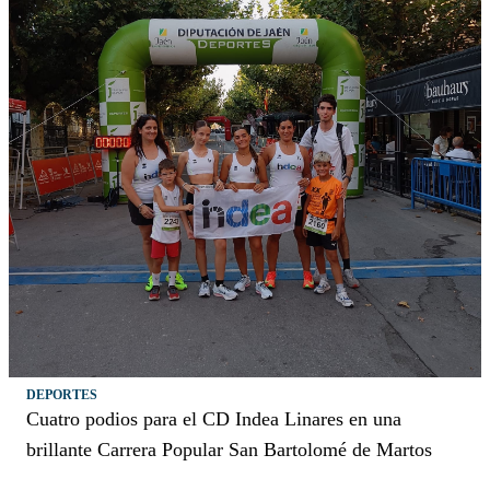
DEPORTES
Cuatro podios para el CD Indea Linares en una
brillante Carrera Popular San Bartolomé de Martos