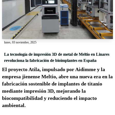
lunes, 03 noviembre, 2025
La tecnología de impresión 3D de metal de Meltio en Linares
revoluciona la fabricación de bioimplantes en España
El proyecto Atila, impulsado por Aidimme y la
empresa jienense Meltio, abre una nueva era en la
fabricación sostenible de implantes de titanio
mediante impresión 3D, mejorando la
biocompatibilidad y reduciendo el impacto
ambiental.