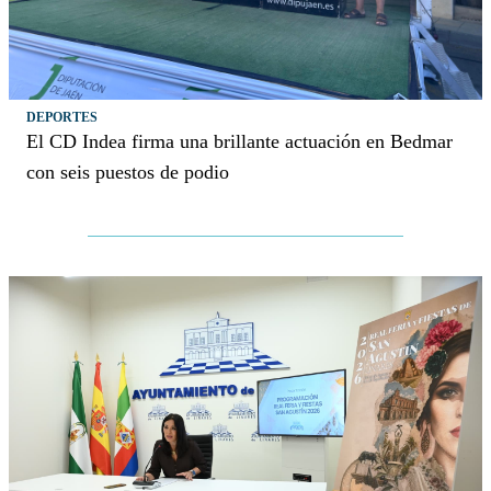
DEPORTES
El CD Indea firma una brillante actuación en Bedmar
con seis puestos de podio