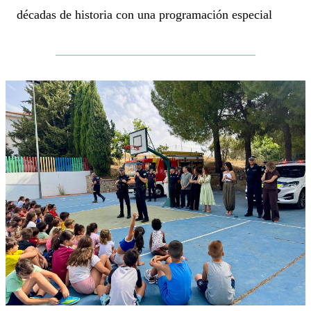
décadas de historia con una programación especial