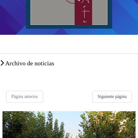
Archivo de noticias
Página anterior
Siguiente página