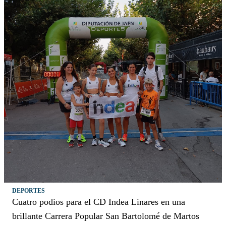
DEPORTES
Cuatro podios para el CD Indea Linares en una
brillante Carrera Popular San Bartolomé de Martos