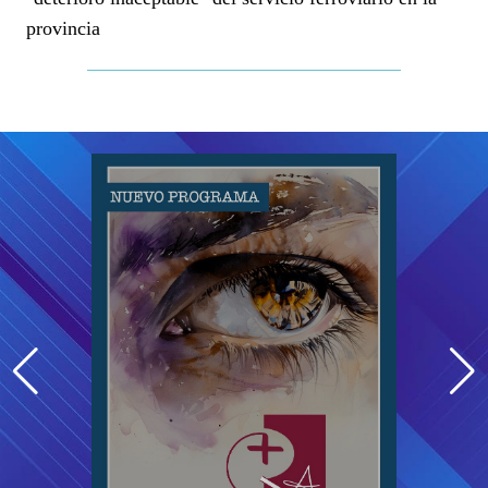
provincia