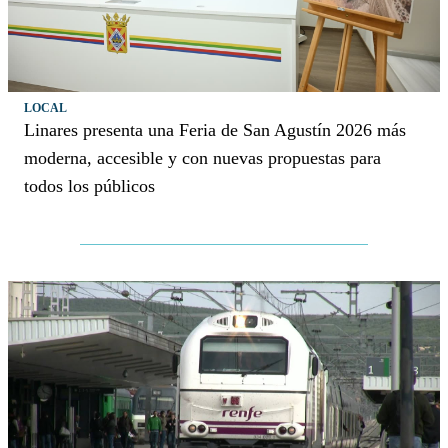
LOCAL
Linares presenta una Feria de San Agustín 2026 más
moderna, accesible y con nuevas propuestas para
todos los públicos