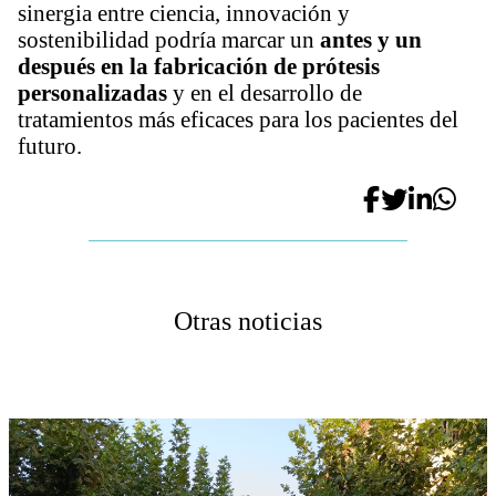
sinergia entre ciencia, innovación y
sostenibilidad podría marcar un
antes y un
después en la fabricación de prótesis
personalizadas
y en el desarrollo de
tratamientos más eficaces para los pacientes del
futuro.
Otras noticias