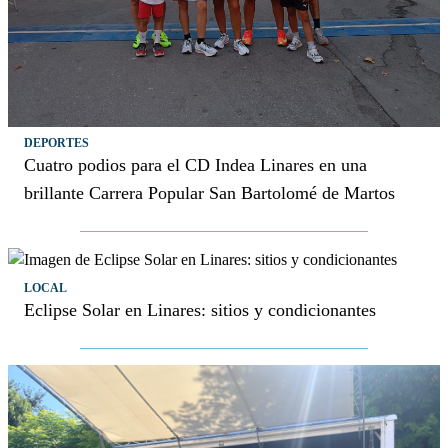
DEPORTES
Cuatro podios para el CD Indea Linares en una
brillante Carrera Popular San Bartolomé de Martos
LOCAL
Eclipse Solar en Linares: sitios y condicionantes