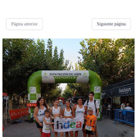
Página anterior
Siguiente página