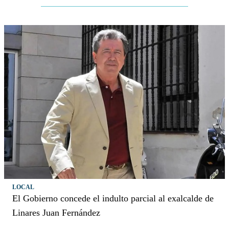
LOCAL
El Gobierno concede el indulto parcial al exalcalde de
Linares Juan Fernández