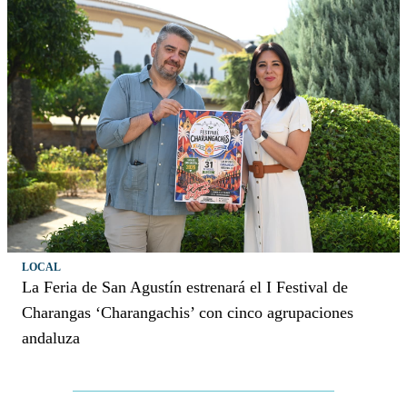
LOCAL
La Feria de San Agustín estrenará el I Festival de
Charangas ‘Charangachis’ con cinco agrupaciones
andaluza