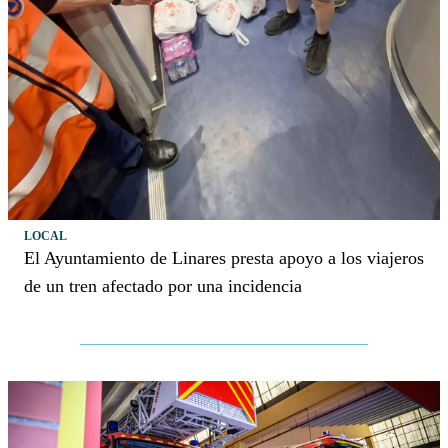
LOCAL
El Ayuntamiento de Linares presta apoyo a los viajeros
de un tren afectado por una incidencia