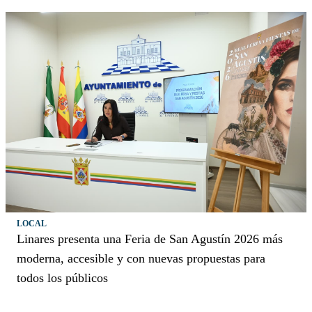
LOCAL
Linares presenta una Feria de San Agustín 2026 más
moderna, accesible y con nuevas propuestas para
todos los públicos