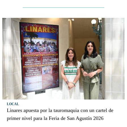
LOCAL
Linares apuesta por la tauromaquia con un cartel de
primer nivel para la Feria de San Agustín 2026