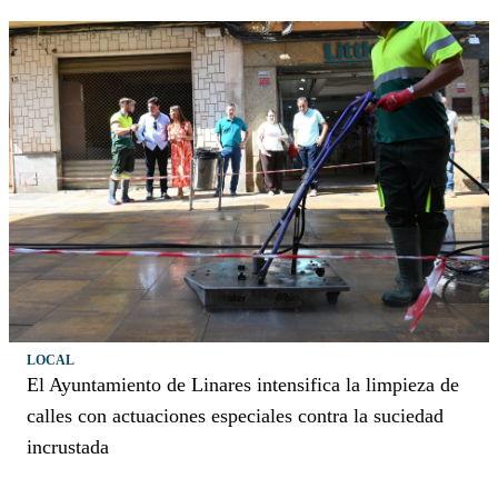
LOCAL
El Ayuntamiento de Linares intensifica la limpieza de
calles con actuaciones especiales contra la suciedad
incrustada