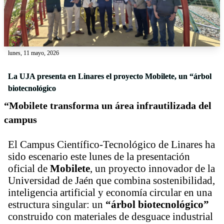
lunes, 11 mayo, 2026
La UJA presenta en Linares el proyecto Mobilete, un “árbol
biotecnológico
“Mobilete transforma un área infrautilizada del
campus
El Campus Científico‑Tecnológico de Linares ha
sido escenario este lunes de la presentación
oficial de
Mobilete
, un proyecto innovador de la
Universidad de Jaén que combina sostenibilidad,
inteligencia artificial y economía circular en una
estructura singular: un
“árbol biotecnológico”
construido con materiales de desguace industrial