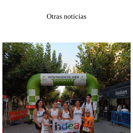
Otras noticias