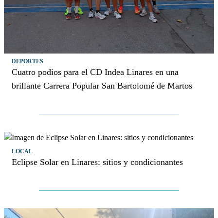
DEPORTES
Cuatro podios para el CD Indea Linares en una
brillante Carrera Popular San Bartolomé de Martos
LOCAL
Eclipse Solar en Linares: sitios y condicionantes