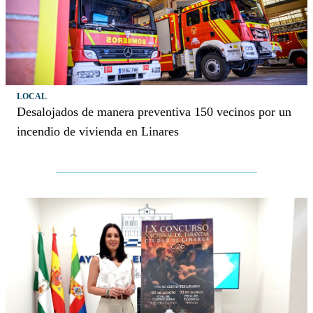
LOCAL
Desalojados de manera preventiva 150 vecinos por un
incendio de vivienda en Linares