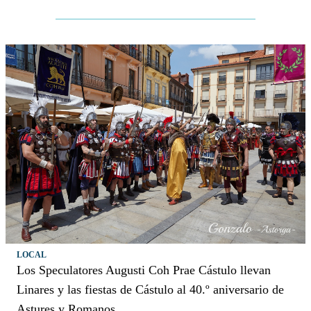
LOCAL
Los Speculatores Augusti Coh Prae Cástulo llevan
Linares y las fiestas de Cástulo al 40.º aniversario de
Astures y Romanos