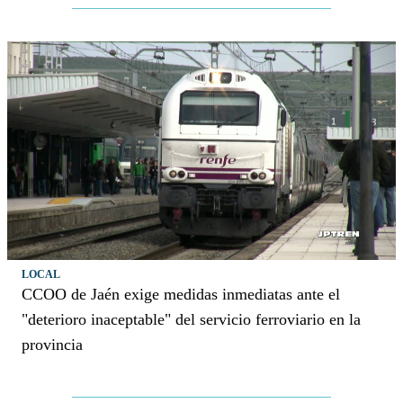
LOCAL
CCOO de Jaén exige medidas inmediatas ante el
"deterioro inaceptable" del servicio ferroviario en la
provincia