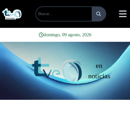
domingo, 09 agosto, 2026
en
noticias