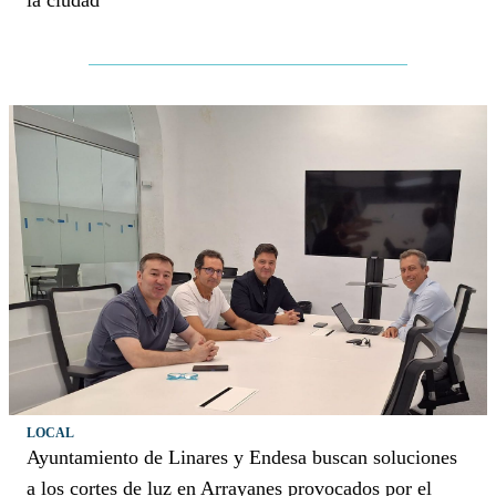
LOCAL
Ayuntamiento de Linares y Endesa buscan soluciones
a los cortes de luz en Arrayanes provocados por el