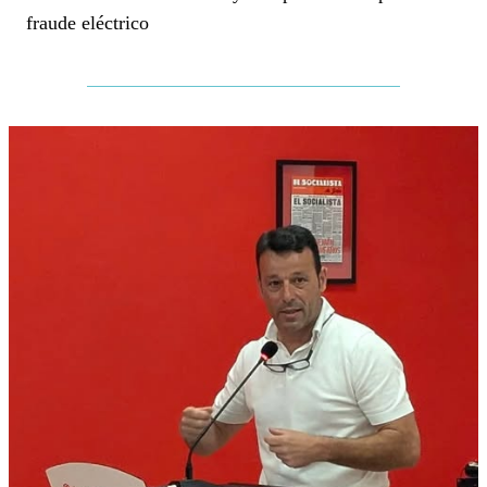
fraude eléctrico