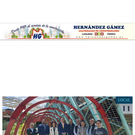
LOCAL