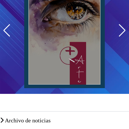
Archivo de noticias