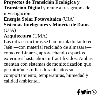
Proyectos de Transición Ecológica y 
Transición Digital
 y reúne a tres grupos de 
investigación:
Energía Solar Fotovoltaica
 (UJA)
Sistemas Inteligentes y Minería de Datos
(UJA)
Arquitectura
 (UMA)
Las infraestructuras se han instalado tanto en 
Jaén —con material reciclado de almazara— 
como en Linares, aprovechando espacios 
exteriores hasta ahora infrautilizados. Ambas 
cuentan con sistemas de monitorización que 
permitirán estudiar durante años su 
comportamiento, temperaturas, humedad y 
calidad ambiental.