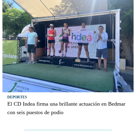
DEPORTES
El CD Indea firma una brillante actuación en Bedmar
con seis puestos de podio