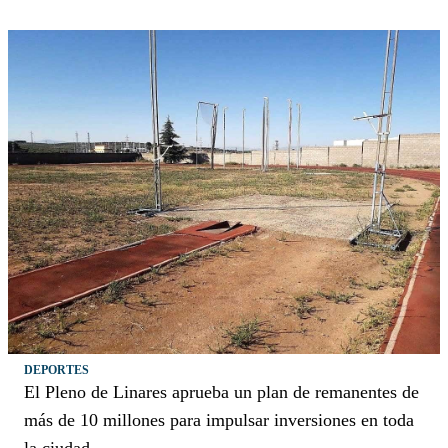
DEPORTES
El Pleno de Linares aprueba un plan de remanentes de
más de 10 millones para impulsar inversiones en toda
la ciudad