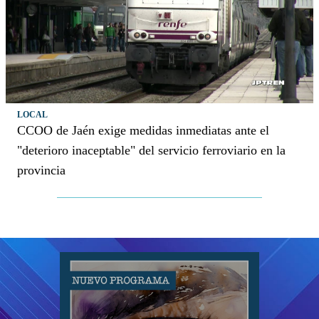
LOCAL
CCOO de Jaén exige medidas inmediatas ante el
"deterioro inaceptable" del servicio ferroviario en la
provincia