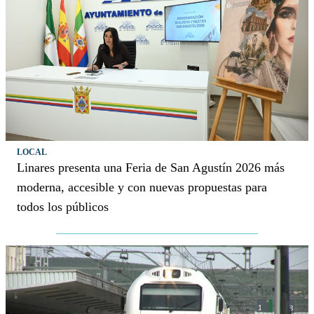
LOCAL
Linares presenta una Feria de San Agustín 2026 más
moderna, accesible y con nuevas propuestas para
todos los públicos