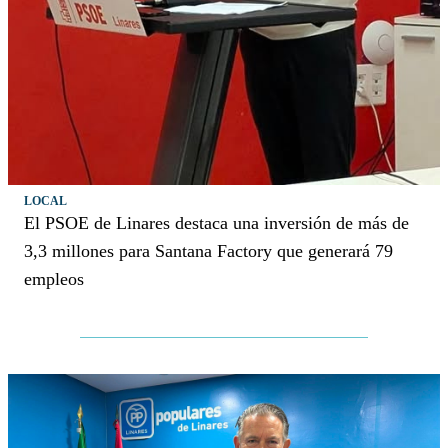
LOCAL
El PSOE de Linares destaca una inversión de más de
3,3 millones para Santana Factory que generará 79
empleos