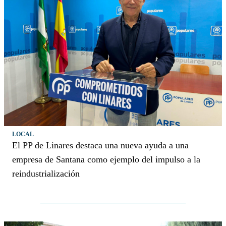
LOCAL
El PP de Linares destaca una nueva ayuda a una
empresa de Santana como ejemplo del impulso a la
reindustrialización