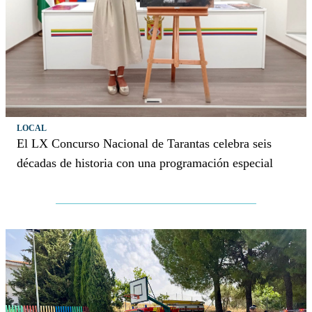
LOCAL
El LX Concurso Nacional de Tarantas celebra seis
décadas de historia con una programación especial