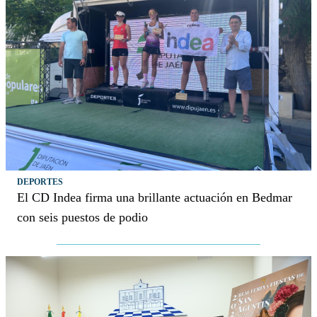
DEPORTES
El CD Indea firma una brillante actuación en Bedmar
con seis puestos de podio