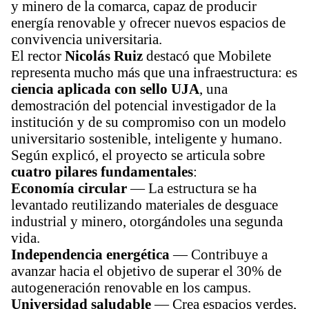
y minero de la comarca, capaz de producir
energía renovable y ofrecer nuevos espacios de
convivencia universitaria.
El rector 
Nicolás Ruiz
 destacó que Mobilete 
representa mucho más que una infraestructura: es 
ciencia aplicada con sello UJA
, una 
demostración del potencial investigador de la 
institución y de su compromiso con un modelo 
universitario sostenible, inteligente y humano.
Según explicó, el proyecto se articula sobre 
cuatro pilares fundamentales
:
Economía circular
 — La estructura se ha 
levantado reutilizando materiales de desguace 
industrial y minero, otorgándoles una segunda 
vida.
Independencia energética
 — Contribuye a 
avanzar hacia el objetivo de superar el 30% de 
autogeneración renovable en los campus.
Universidad saludable
 — Crea espacios verdes, 