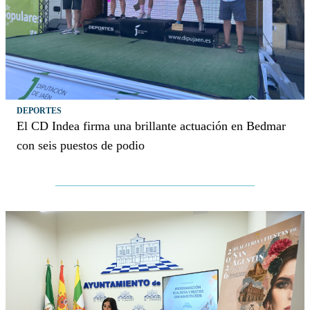
DEPORTES
El CD Indea firma una brillante actuación en Bedmar
con seis puestos de podio