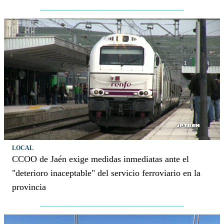
LOCAL
CCOO de Jaén exige medidas inmediatas ante el
"deterioro inaceptable" del servicio ferroviario en la
provincia