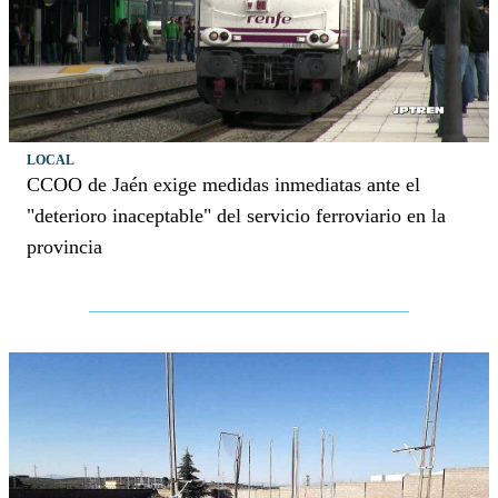
LOCAL
CCOO de Jaén exige medidas inmediatas ante el
"deterioro inaceptable" del servicio ferroviario en la
provincia