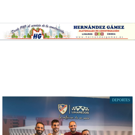
DEPORTES