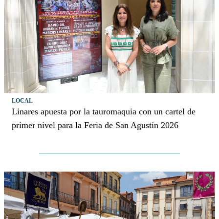
LOCAL
Linares apuesta por la tauromaquia con un cartel de
primer nivel para la Feria de San Agustín 2026