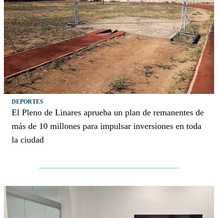
DEPORTES
El Pleno de Linares aprueba un plan de remanentes de
más de 10 millones para impulsar inversiones en toda
la ciudad