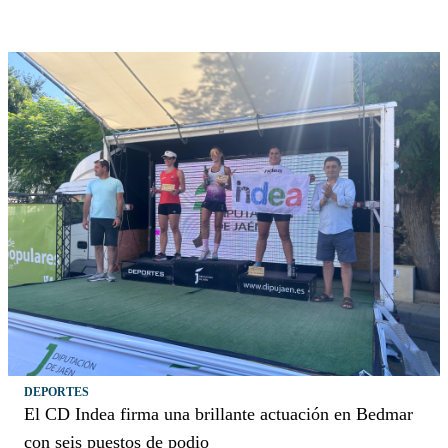
DEPORTES
El CD Indea firma una brillante actuación en Bedmar
con seis puestos de podio