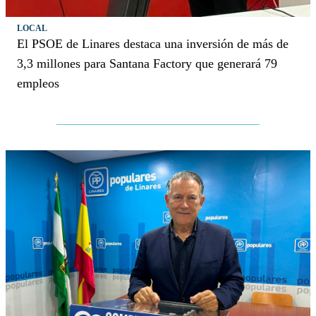
LOCAL
El PSOE de Linares destaca una inversión de más de
3,3 millones para Santana Factory que generará 79
empleos