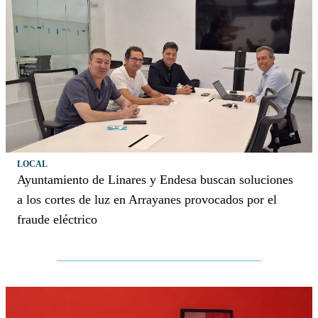
LOCAL
Ayuntamiento de Linares y Endesa buscan soluciones
a los cortes de luz en Arrayanes provocados por el
fraude eléctrico