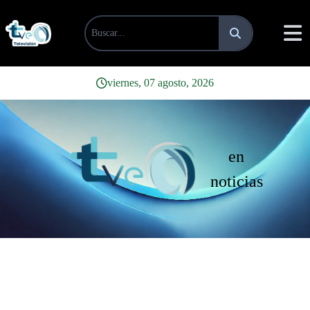
viernes, 07 agosto, 2026
en
noticias