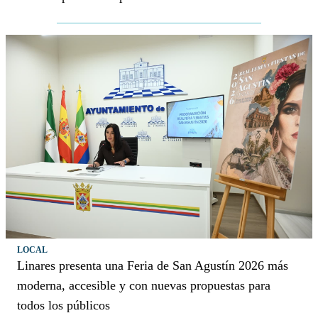
LOCAL
Linares presenta una Feria de San Agustín 2026 más
moderna, accesible y con nuevas propuestas para
todos los públicos