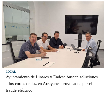
LOCAL
Ayuntamiento de Linares y Endesa buscan soluciones
a los cortes de luz en Arrayanes provocados por el
fraude eléctrico