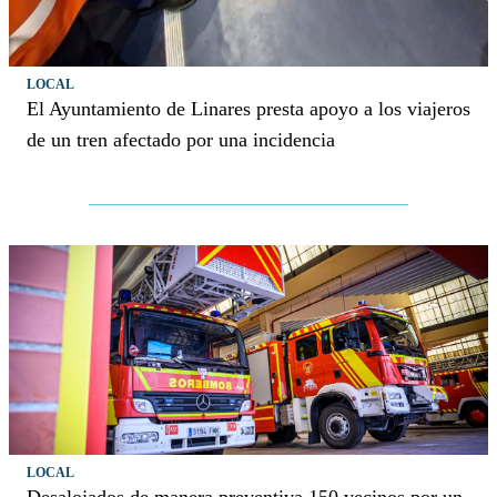
LOCAL
El Ayuntamiento de Linares presta apoyo a los viajeros
de un tren afectado por una incidencia
LOCAL