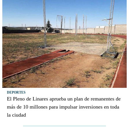
DEPORTES
El Pleno de Linares aprueba un plan de remanentes de
más de 10 millones para impulsar inversiones en toda
la ciudad