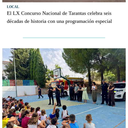
LOCAL
El LX Concurso Nacional de Tarantas celebra seis
décadas de historia con una programación especial