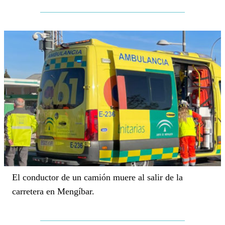
El conductor de un camión muere al salir de la
carretera en Mengíbar.