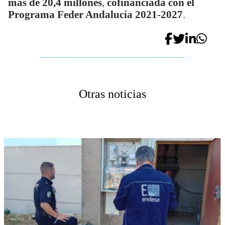
más de 20,4 millones
,
cofinanciada con el
Programa Feder Andalucía 2021-2027
.
Otras noticias