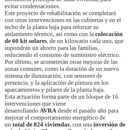
evitar condensaciones.
Este proyecto de rehabilitación se completará
con otras intervenciones en las cubiertas y en el
techo de la planta baja para reforzar su
aislamiento térmico, así como con la
colocación
de 60 kit solares
, de un kilowatio cada uno, que
supondrán un ahorro para las familias,
reduciendo el consumo de suministro eléctrico.
Por último, se acometerán otras mejoras de las
zonas comunes, como la dotación de un nuevo
sistema de iluminación, con sensores de
presencia, y la aplicación de pintura en los
aparcamientos y pilares de la planta baja.
Esta actuación forma parte de un bloque de 16
intervenciones que viene
desarrollando
AVRA
desde el pasado año para
mejorar el comportamiento energético de
un
total de 824 viviendas
, con una
inversión de