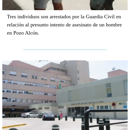
Tres individuos son arrestados por la Guardia Civil en
relación al presunto intento de asesinato de un hombre
en Pozo Alcón.