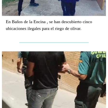
En Baños de la Encina , se han descubierto cinco
ubicaciones ilegales para el riego de olivar.