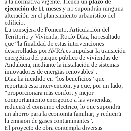
a la normativa vigente. Tienen un
plazo de
ejecución de 11 meses
y no supondrán ninguna
alteración en el planeamiento urbanístico del
edificio.
La consejera de Fomento, Articulación del
Territorio y Vivienda, Rocío Díaz, ha resaltado
que “la finalidad de estas intervenciones
desarrolladas por AVRA es impulsar la transición
energética del parque público de viviendas de
Andalucía, mediante la instalación de sistemas
innovadores de energías renovables”.
Díaz ha incidido en “los beneficios” que
reportará esta intervención, ya que, por un lado,
“proporcionará más confort y mejor
comportamiento energético a las viviendas;
reducirá el consumo eléctrico, lo que supondrá
un ahorro para la economía familiar; y reducirá
la emisión de gases contaminantes”.
El proyecto de obra contempla diversas