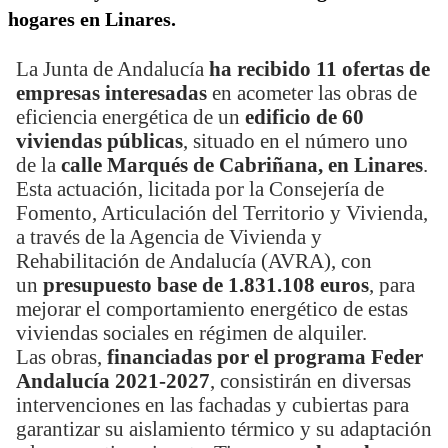
hogares en Linares.
La Junta de Andalucía
ha recibido 11 ofertas de
empresas interesadas
en acometer las obras de
eficiencia energética de un
edificio de 60
viviendas públicas
, situado en el número uno
de la
calle Marqués de Cabriñana, en Linares
.
Esta actuación, licitada por la Consejería de
Fomento, Articulación del Territorio y Vivienda,
a través de la Agencia de Vivienda y
Rehabilitación de Andalucía (AVRA), con
un
presupuesto base de 1.831.108 euros
, para
mejorar el comportamiento energético de estas
viviendas sociales en régimen de alquiler.
Las obras,
financiadas por el programa Feder
Andalucía 2021-2027
, consistirán en diversas
intervenciones en las fachadas y cubiertas para
garantizar su aislamiento térmico y su adaptación