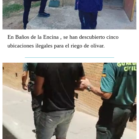
En Baños de la Encina , se han descubierto cinco
ubicaciones ilegales para el riego de olivar.