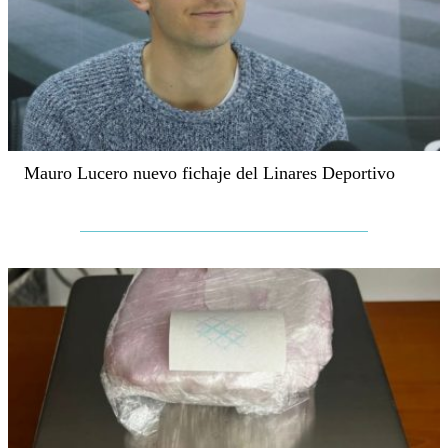
Mauro Lucero nuevo fichaje del Linares Deportivo