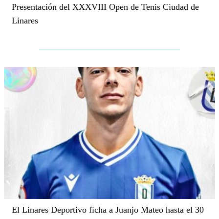
Presentación del XXXVIII Open de Tenis Ciudad de
Linares
El Linares Deportivo ficha a Juanjo Mateo hasta el 30