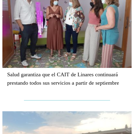
Salud garantiza que el CAIT de Linares continuará
prestando todos sus servicios a partir de septiembre