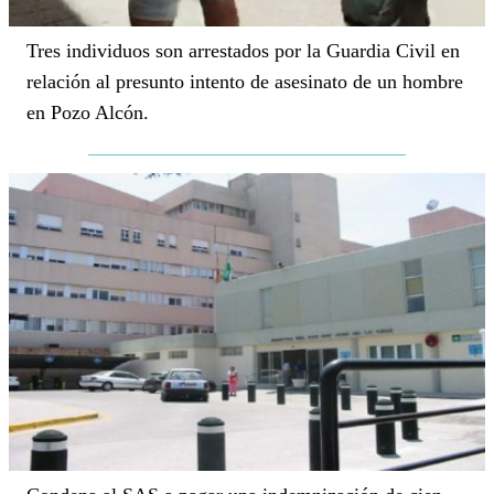
Tres individuos son arrestados por la Guardia Civil en
relación al presunto intento de asesinato de un hombre
en Pozo Alcón.