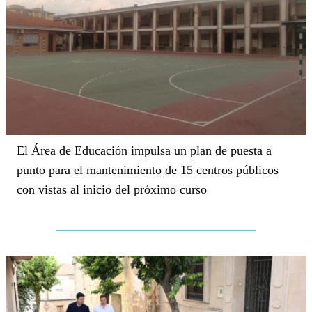
El Área de Educación impulsa un plan de puesta a
punto para el mantenimiento de 15 centros públicos
con vistas al inicio del próximo curso