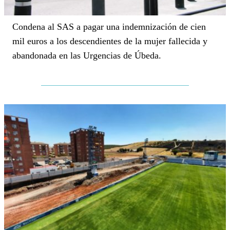
Condena al SAS a pagar una indemnización de cien
mil euros a los descendientes de la mujer fallecida y
abandonada en las Urgencias de Úbeda.