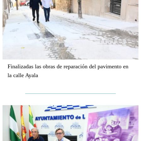
Finalizadas las obras de reparación del pavimento en
la calle Ayala