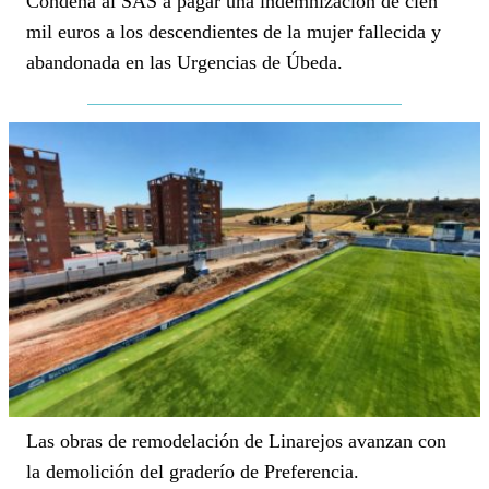
Condena al SAS a pagar una indemnización de cien
mil euros a los descendientes de la mujer fallecida y
abandonada en las Urgencias de Úbeda.
Las obras de remodelación de Linarejos avanzan con
la demolición del graderío de Preferencia.