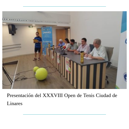
Presentación del XXXVIII Open de Tenis Ciudad de
Linares