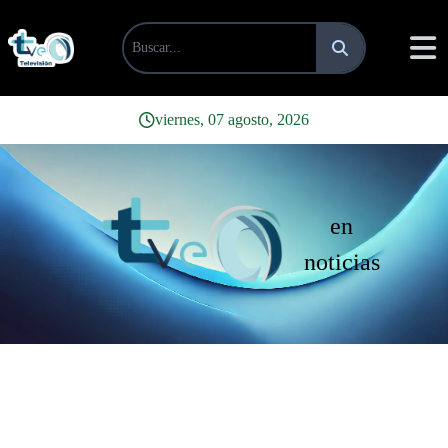
viernes, 07 agosto, 2026
en
noticias