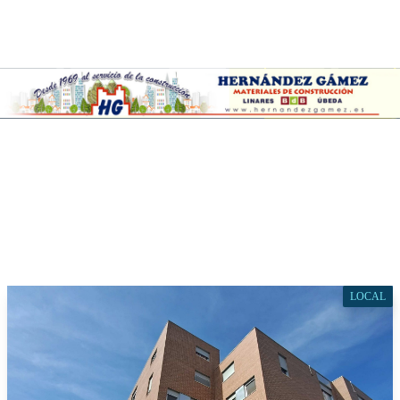
LOCAL