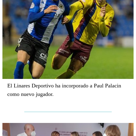
El Linares Deportivo ha incorporado a Paul Palacin
como nuevo jugador.