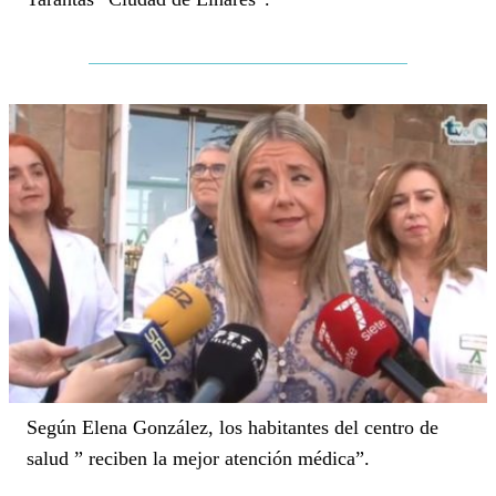
Según Elena González, los habitantes del centro de
salud ” reciben la mejor atención médica”.