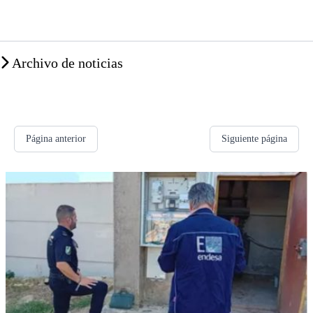
Archivo de noticias
Página anterior
Siguiente página