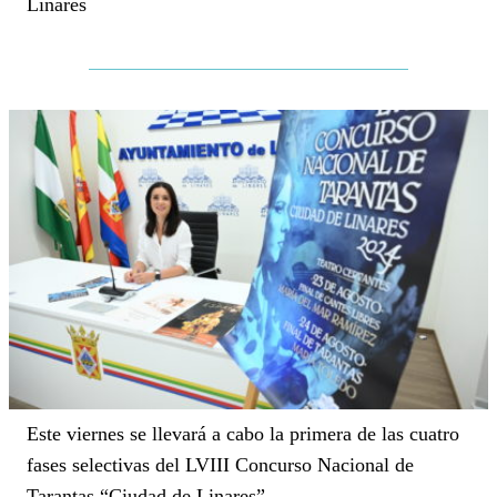
Linares
Este viernes se llevará a cabo la primera de las cuatro
fases selectivas del LVIII Concurso Nacional de
Tarantas “Ciudad de Linares”.