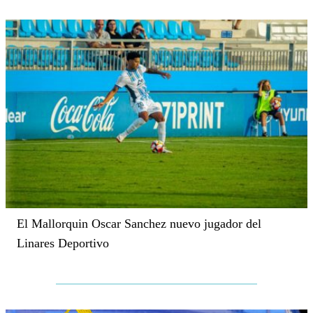
El Mallorquin Oscar Sanchez nuevo jugador del
Linares Deportivo