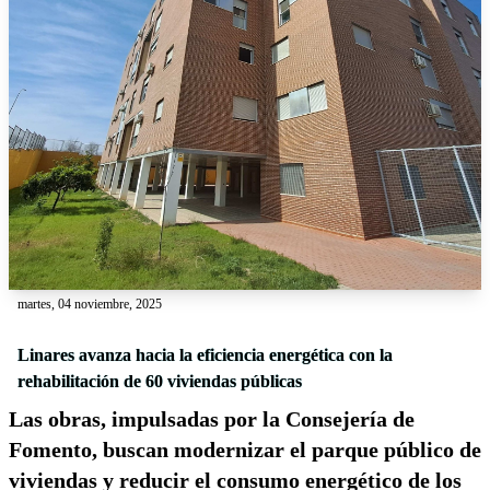
martes, 04 noviembre, 2025
Linares avanza hacia la eficiencia energética con la
rehabilitación de 60 viviendas públicas
Las obras, impulsadas por la Consejería de
Fomento, buscan modernizar el parque público de
viviendas y reducir el consumo energético de los