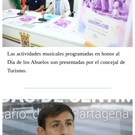
Las actividades musicales programadas en honor al
Día de los Abuelos son presentadas por el concejal de
Turismo.