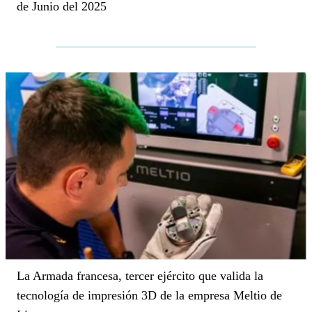
de Junio del 2025
La Armada francesa, tercer ejército que valida la
tecnología de impresión 3D de la empresa Meltio de