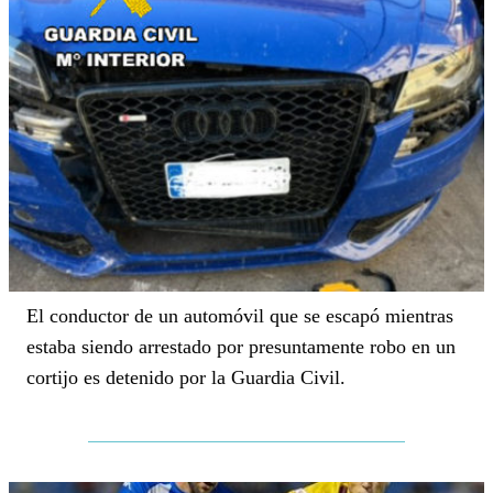
El conductor de un automóvil que se escapó mientras
estaba siendo arrestado por presuntamente robo en un
cortijo es detenido por la Guardia Civil.