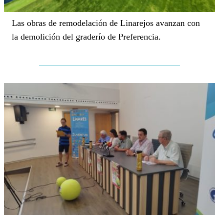
Las obras de remodelación de Linarejos avanzan con
la demolición del graderío de Preferencia.