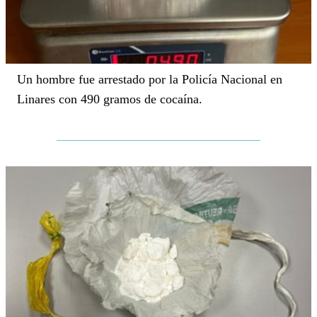
Un hombre fue arrestado por la Policía Nacional en
Linares con 490 gramos de cocaína.