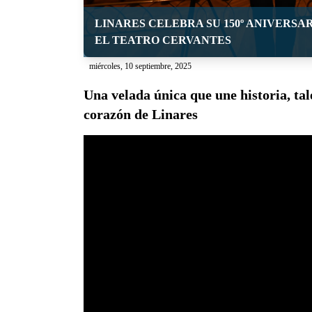
LINARES CELEBRA SU 150º ANIVERSA
EL TEATRO CERVANTES
miércoles, 10 septiembre, 2025
Una velada única que une historia, tal
corazón de Linares