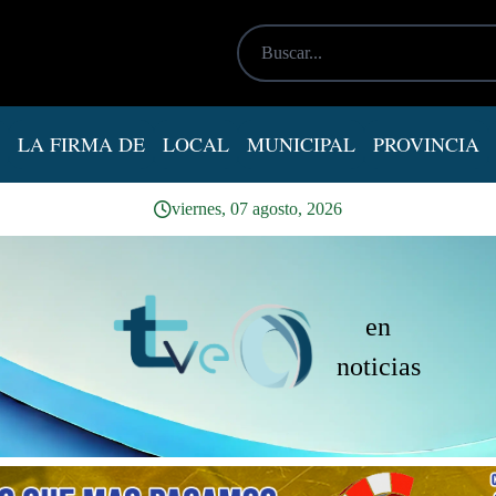
LA FIRMA DE
LOCAL
MUNICIPAL
PROVINCIA
viernes, 07 agosto, 2026
en
noticias