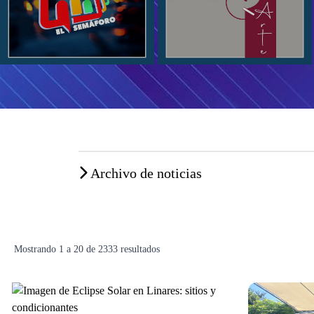
Archivo de noticias
Mostrando
1
a
20
de
2333
resultados