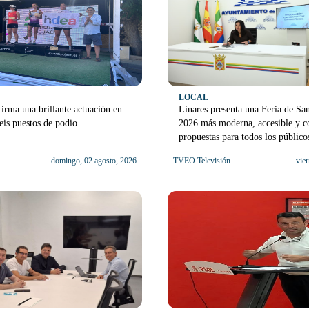
LOCAL
irma una brillante actuación en
Linares presenta una Feria de Sa
is puestos de podio
2026 más moderna, accesible y c
propuestas para todos los público
domingo, 02 agosto, 2026
TVEO Televisión
vier