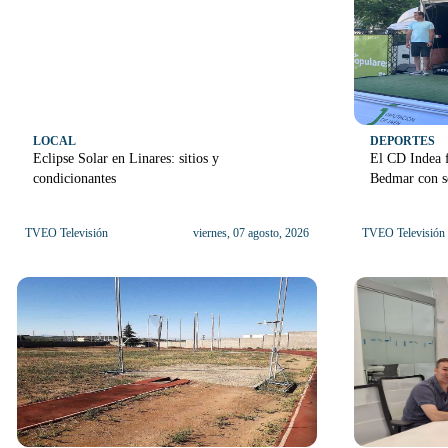
LOCAL
DEPORTES
Eclipse Solar en Linares: sitios y
El CD Indea f
condicionantes
Bedmar con se
TVEO Televisión
viernes, 07 agosto, 2026
TVEO Televisión