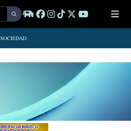
SOCIEDAD