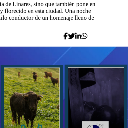
ria de Linares, sino que también pone en
o y florecido en esta ciudad. Una noche
 hilo conductor de un homenaje lleno de