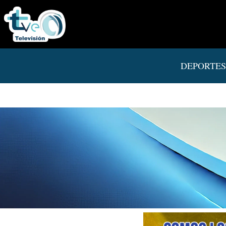
DEPORTES