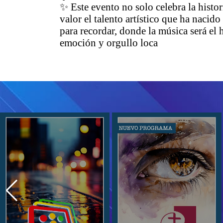
✨ Este evento no solo celebra la histo
valor el talento artístico que ha nacid
para recordar, donde la música será el
emoción y orgullo loca