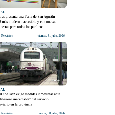
CAL
res presenta una Feria de San Agustín
6 más moderna, accesible y con nuevas
uestas para todos los públicos
Televisión
viernes, 31 julio, 2026
CAL
O de Jaén exige medidas inmediatas ante
deterioro inaceptable" del servicio
oviario en la provincia
Televisión
jueves, 30 julio, 2026