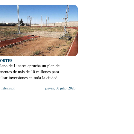
PORTES
leno de Linares aprueba un plan de
nentes de más de 10 millones para
lsar inversiones en toda la ciudad
Televisión
jueves, 30 julio, 2026