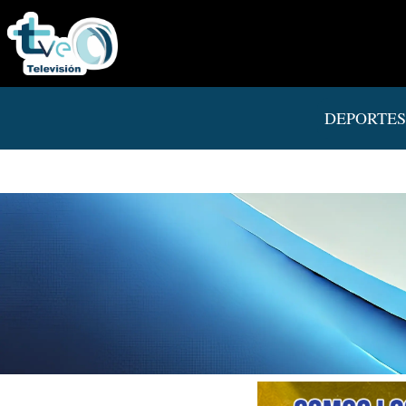
DEPORTES