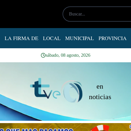
LA FIRMA DE
LOCAL
MUNICIPAL
PROVINCIA
sábado, 08 agosto, 2026
en
noticias