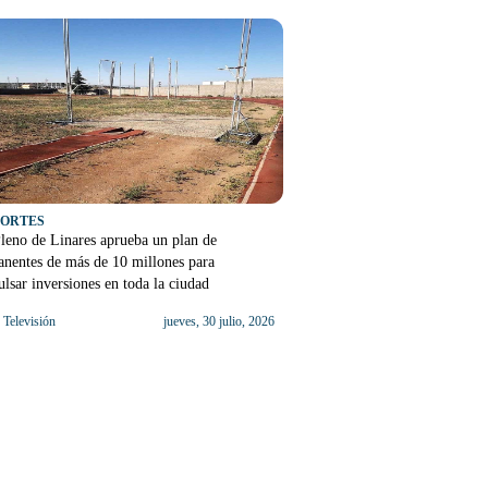
PORTES
leno de Linares aprueba un plan de
nentes de más de 10 millones para
lsar inversiones en toda la ciudad
Televisión
jueves, 30 julio, 2026