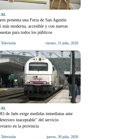
CAL
res presenta una Feria de San Agustín
6 más moderna, accesible y con nuevas
uestas para todos los públicos
Televisión
viernes, 31 julio, 2026
CAL
O de Jaén exige medidas inmediatas ante
deterioro inaceptable" del servicio
oviario en la provincia
Televisión
jueves, 30 julio, 2026