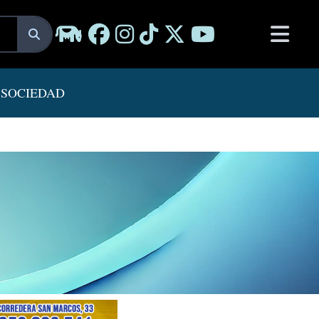
SOCIEDAD