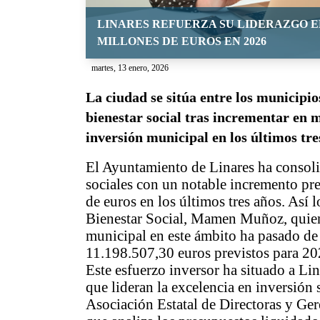
LINARES REFUERZA SU LIDERAZGO EN
MILLONES DE EUROS EN 2026
martes, 13 enero, 2026
La ciudad se sitúa entre los municipio
bienestar social tras incrementar en m
inversión municipal en los últimos tre
El Ayuntamiento de Linares ha consolid
sociales con un notable incremento pre
de euros en los últimos tres años. Así 
Bienestar Social, Mamen Muñoz, quien
municipal en este ámbito ha pasado de
11.198.507,30 euros previstos para 20
Este esfuerzo inversor ha situado a Li
que lideran la excelencia en inversión 
Asociación Estatal de Directoras y Ger