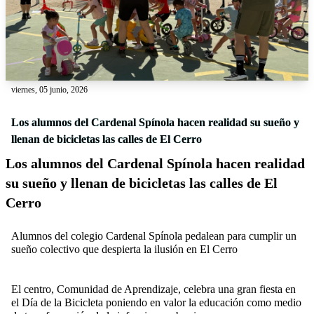
viernes, 05 junio, 2026
Los alumnos del Cardenal Spínola hacen realidad su sueño y
llenan de bicicletas las calles de El Cerro
Los alumnos del Cardenal Spínola hacen realidad
su sueño y llenan de bicicletas las calles de El
Cerro
Alumnos del colegio Cardenal Spínola pedalean para cumplir un
sueño colectivo que despierta la ilusión en El Cerro
El centro, Comunidad de Aprendizaje, celebra una gran fiesta en
el Día de la Bicicleta poniendo en valor la educación como medio