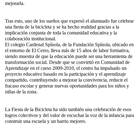
mejorarla.
Tras esto, uno de los sueños que expresó el alumnado fue celebrar
una fiesta de la bicicleta y se ha hecho realidad gracias a la
implicación conjunta de toda la comunidad educativa y la
colaboración institucional.
El colegio Cardenal Spínola, de la Fundación Spínola, ubicado en
el entorno de El Cerro, lleva más de 15 años de labor formativa,
siendo muestra de que la educación puede ser una herramienta de
transformación social. Desde que se convirtió en Comunidad de
Aprendizaje en el curso 2009-2010, el centro ha impulsado un
proyecto educativo basado en la participación y el aprendizaje
compartido, contribuyendo a mejorar la convivencia, reducir el
fracaso escolar y generar nuevas oportunidades para los niños y
niñas de la zona.
La Fiesta de la Bicicleta ha sido también una celebración de esos
logros colectivos y del valor de escuchar la voz de la infancia para
construir una escuela y un barrio mejores.