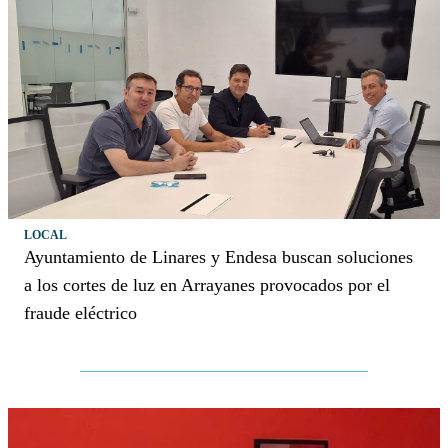
LOCAL
Ayuntamiento de Linares y Endesa buscan soluciones
a los cortes de luz en Arrayanes provocados por el
fraude eléctrico