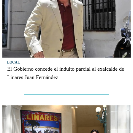
LOCAL
El Gobierno concede el indulto parcial al exalcalde de
Linares Juan Fernández