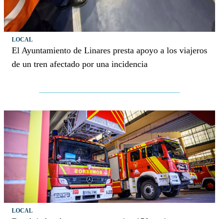
LOCAL
El Ayuntamiento de Linares presta apoyo a los viajeros
de un tren afectado por una incidencia
LOCAL