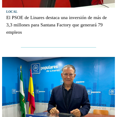
LOCAL
El PSOE de Linares destaca una inversión de más de
3,3 millones para Santana Factory que generará 79
empleos