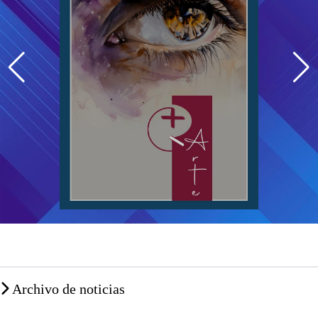
Archivo de noticias