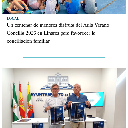
LOCAL
Un centenar de menores disfruta del Aula Verano
Concilia 2026 en Linares para favorecer la
conciliación familiar