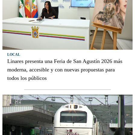
LOCAL
Linares presenta una Feria de San Agustín 2026 más
moderna, accesible y con nuevas propuestas para
todos los públicos