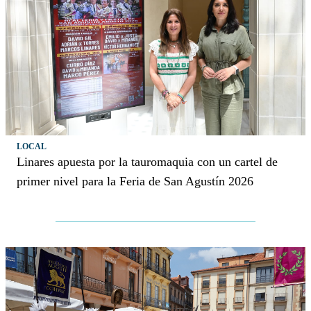
LOCAL
Linares apuesta por la tauromaquia con un cartel de
primer nivel para la Feria de San Agustín 2026