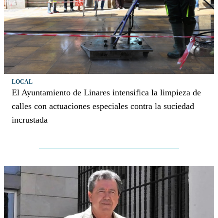
LOCAL
El Ayuntamiento de Linares intensifica la limpieza de
calles con actuaciones especiales contra la suciedad
incrustada