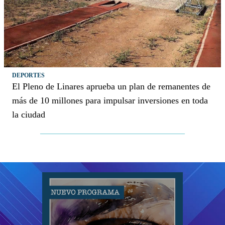
DEPORTES
El Pleno de Linares aprueba un plan de remanentes de
más de 10 millones para impulsar inversiones en toda
la ciudad