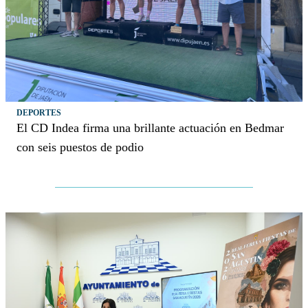
DEPORTES
El CD Indea firma una brillante actuación en Bedmar
con seis puestos de podio