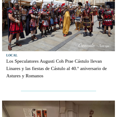
LOCAL
Los Speculatores Augusti Coh Prae Cástulo llevan
Linares y las fiestas de Cástulo al 40.º aniversario de
Astures y Romanos