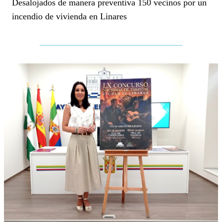
Desalojados de manera preventiva 150 vecinos por un
incendio de vivienda en Linares