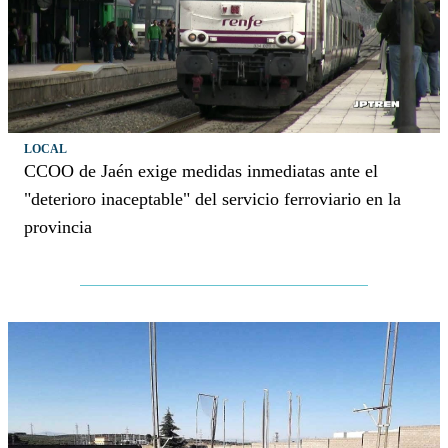
LOCAL
CCOO de Jaén exige medidas inmediatas ante el
"deterioro inaceptable" del servicio ferroviario en la
provincia