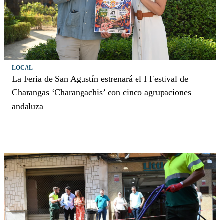
LOCAL
La Feria de San Agustín estrenará el I Festival de
Charangas ‘Charangachis’ con cinco agrupaciones
andaluza