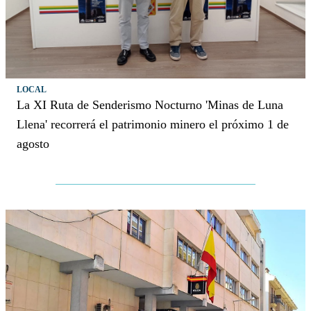
LOCAL
La XI Ruta de Senderismo Nocturno 'Minas de Luna
Llena' recorrerá el patrimonio minero el próximo 1 de
agosto