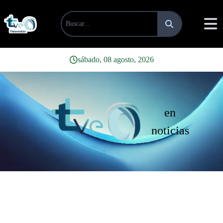
sábado, 08 agosto, 2026
en
noticias