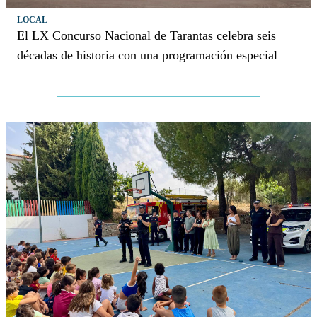
LOCAL
El LX Concurso Nacional de Tarantas celebra seis
décadas de historia con una programación especial