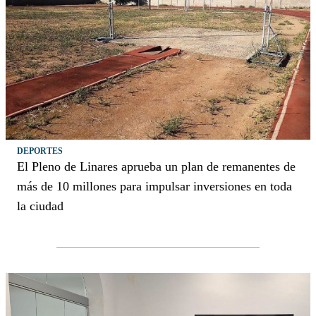
DEPORTES
El Pleno de Linares aprueba un plan de remanentes de
más de 10 millones para impulsar inversiones en toda
la ciudad