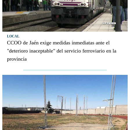
LOCAL
CCOO de Jaén exige medidas inmediatas ante el
"deterioro inaceptable" del servicio ferroviario en la
provincia