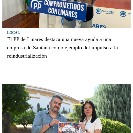
LOCAL
El PP de Linares destaca una nueva ayuda a una
empresa de Santana como ejemplo del impulso a la
reindustrialización