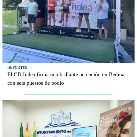
DEPORTES
El CD Indea firma una brillante actuación en Bedmar
con seis puestos de podio