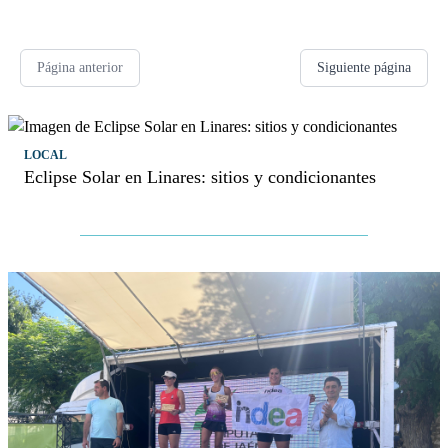
Página anterior
Siguiente página
LOCAL
Eclipse Solar en Linares: sitios y condicionantes