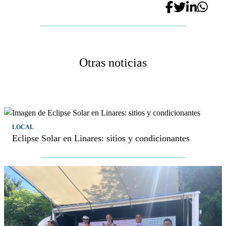
Otras noticias
LOCAL
Eclipse Solar en Linares: sitios y condicionantes