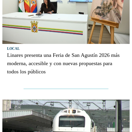
LOCAL
Linares presenta una Feria de San Agustín 2026 más
moderna, accesible y con nuevas propuestas para
todos los públicos