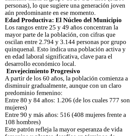
personas), lo que sugiere una generación joven
aún predominante en ese momento.
Edad Productiva: El Núcleo del Municipio
Los rangos entre 25 y 49 años concentran la
mayor parte de la población, con cifras que
oscilan entre 2.794 y 3.144 personas por grupo
quinquenal. Esto indica una población activa y
en edad laboral significativa, clave para el
desarrollo económico local.
Envejecimiento Progresivo
A partir de los 60 años, la población comienza a
disminuir gradualmente, aunque con un claro
predominio femenino:
Entre 80 y 84 años: 1.206 (de los cuales 777 son
mujeres)
Entre 90 y más años: 516 (408 mujeres frente a
108 hombres)
Este patrón refleja la mayor esperanza de vida