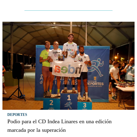
DEPORTES
Podio para el CD Indea Linares en una edición
marcada por la superación