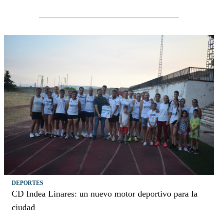
DEPORTES
CD Indea Linares: un nuevo motor deportivo para la
ciudad