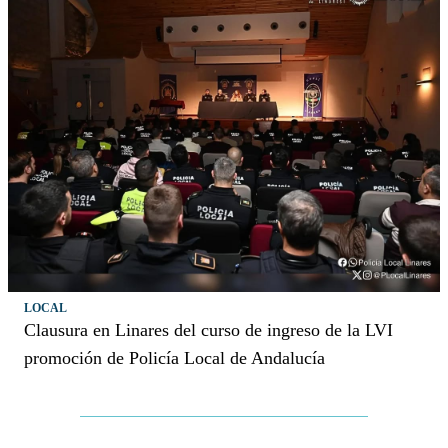
LOCAL
Clausura en Linares del curso de ingreso de la LVI
promoción de Policía Local de Andalucía