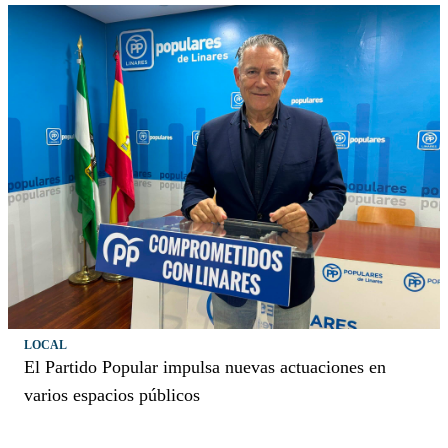
LOCAL
El Partido Popular impulsa nuevas actuaciones en
varios espacios públicos