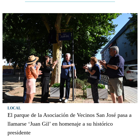
LOCAL
El parque de la Asociación de Vecinos San José pasa a
llamarse ‘Juan Gil’ en homenaje a su histórico
presidente