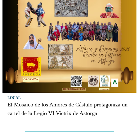
LOCAL
El Mosaico de los Amores de Cástulo protagoniza un
cartel de la Legio VI Victrix de Astorga