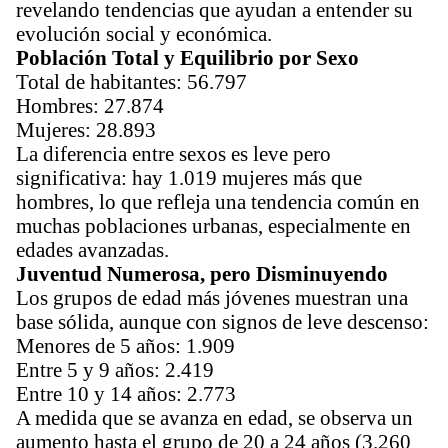
revelando tendencias que ayudan a entender su
evolución social y económica.
Población Total y Equilibrio por Sexo
Total de habitantes: 56.797
Hombres: 27.874
Mujeres: 28.893
La diferencia entre sexos es leve pero
significativa: hay 1.019 mujeres más que
hombres, lo que refleja una tendencia común en
muchas poblaciones urbanas, especialmente en
edades avanzadas.
Juventud Numerosa, pero Disminuyendo
Los grupos de edad más jóvenes muestran una
base sólida, aunque con signos de leve descenso:
Menores de 5 años: 1.909
Entre 5 y 9 años: 2.419
Entre 10 y 14 años: 2.773
A medida que se avanza en edad, se observa un
aumento hasta el grupo de 20 a 24 años (3.260