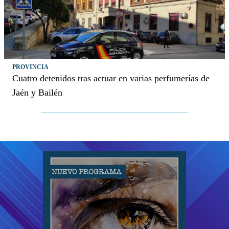
PROVINCIA
Cuatro detenidos tras actuar en varias perfumerías de
Jaén y Bailén