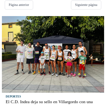
Página anterior
Siguiente página
DEPORTES
El C.D. Indea deja su sello en Villargordo con una