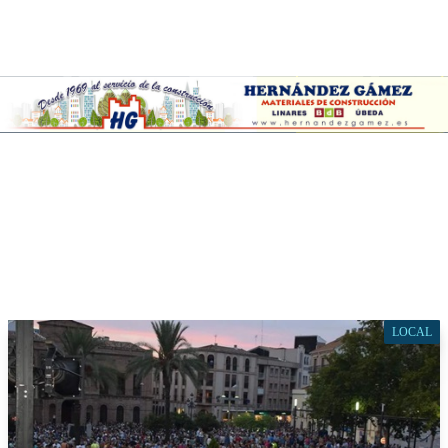
LOCAL