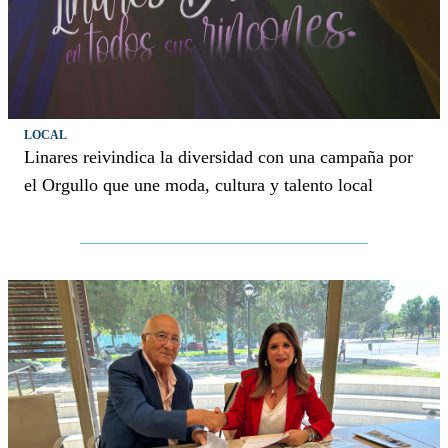
LOCAL
Linares reivindica la diversidad con una campaña por
el Orgullo que une moda, cultura y talento local