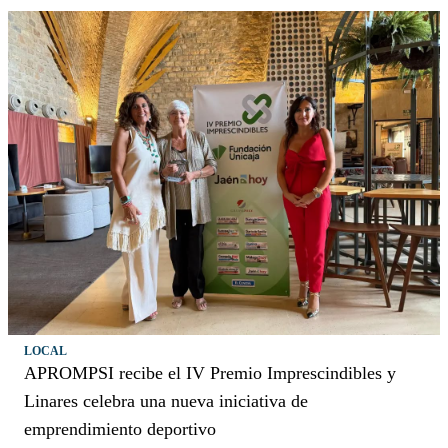
LOCAL
APROMPSI recibe el IV Premio Imprescindibles y
Linares celebra una nueva iniciativa de
emprendimiento deportivo