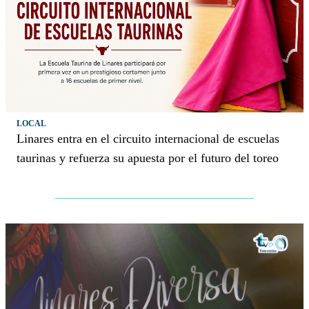
LOCAL
Linares entra en el circuito internacional de escuelas
taurinas y refuerza su apuesta por el futuro del toreo