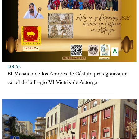
LOCAL
El Mosaico de los Amores de Cástulo protagoniza un
cartel de la Legio VI Victrix de Astorga