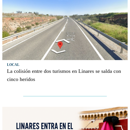
LOCAL
La colisión entre dos turismos en Linares se salda con
cinco heridos