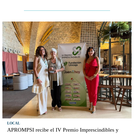
LOCAL
APROMPSI recibe el IV Premio Imprescindibles y