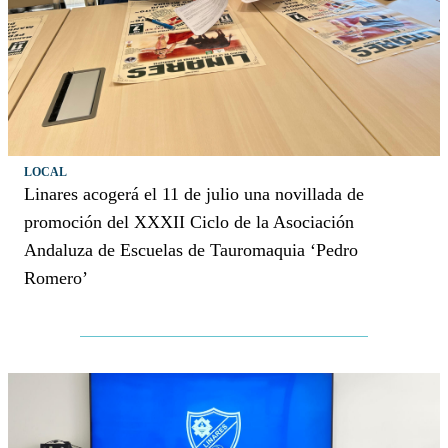
LOCAL
Linares acogerá el 11 de julio una novillada de
promoción del XXXII Ciclo de la Asociación
Andaluza de Escuelas de Tauromaquia ‘Pedro
Romero’