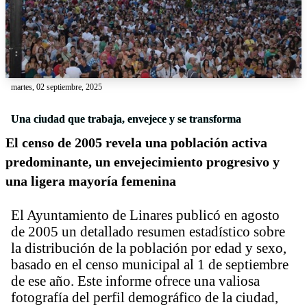
martes, 02 septiembre, 2025
Una ciudad que trabaja, envejece y se transforma
El censo de 2005 revela una población activa
predominante, un envejecimiento progresivo y
una ligera mayoría femenina
El Ayuntamiento de Linares publicó en agosto
de 2005 un detallado resumen estadístico sobre
la distribución de la población por edad y sexo,
basado en el censo municipal al 1 de septiembre
de ese año. Este informe ofrece una valiosa
fotografía del perfil demográfico de la ciudad,