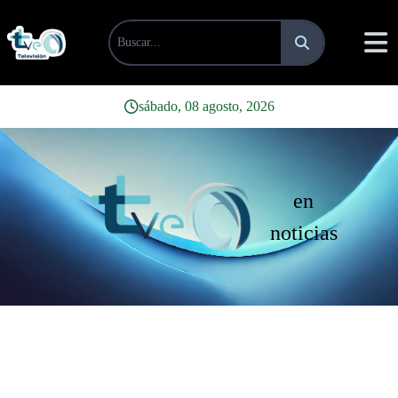
sábado, 08 agosto, 2026
en
noticias