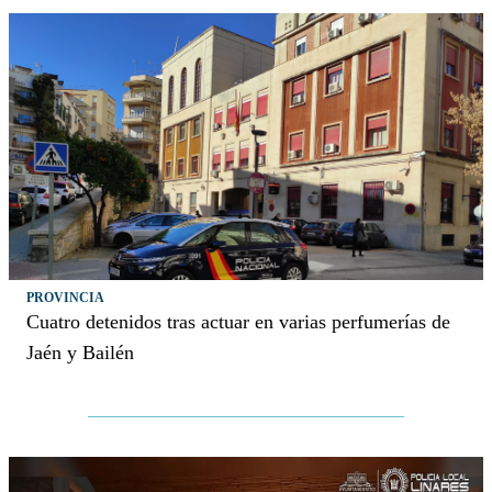
PROVINCIA
Cuatro detenidos tras actuar en varias perfumerías de
Jaén y Bailén