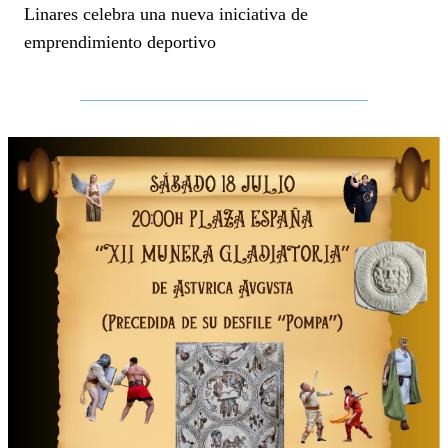
Linares celebra una nueva iniciativa de
emprendimiento deportivo