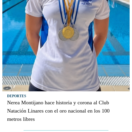
DEPORTES
Nerea Montijano hace historia y corona al Club
Natación Linares con el oro nacional en los 100
metros libres