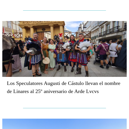
Los Speculatores Augusti de Cástulo llevan el nombre
de Linares al 25º aniversario de Arde Lvcvs