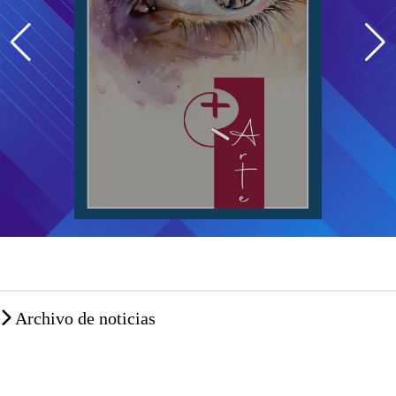
Archivo de noticias