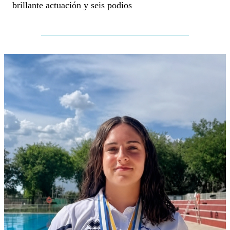
brillante actuación y seis podios