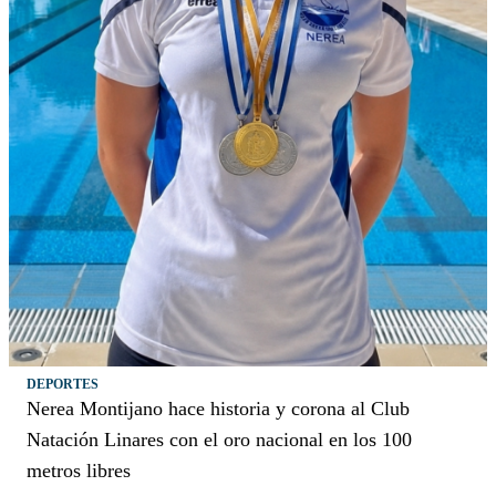
DEPORTES
Nerea Montijano hace historia y corona al Club
Natación Linares con el oro nacional en los 100
metros libres