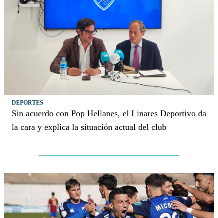
DEPORTES
Sin acuerdo con Pop Hellanes, el Linares Deportivo da
la cara y explica la situación actual del club