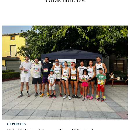
DEPORTES