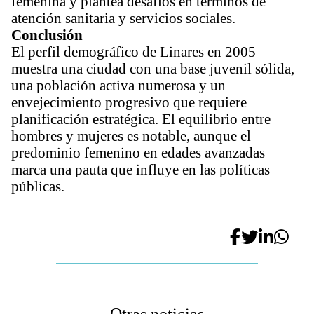
femenina y plantea desafíos en términos de
atención sanitaria y servicios sociales.
Conclusión
El perfil demográfico de Linares en 2005
muestra una ciudad con una base juvenil sólida,
una población activa numerosa y un
envejecimiento progresivo que requiere
planificación estratégica. El equilibrio entre
hombres y mujeres es notable, aunque el
predominio femenino en edades avanzadas
marca una pauta que influye en las políticas
públicas.
Otras noticias